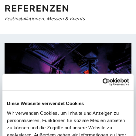
REFERENZEN
Festinstallationen, Messen & Events
Diese Webseite verwendet Cookies
Wir verwenden Cookies, um Inhalte und Anzeigen zu
personalisieren, Funktionen für soziale Medien anbieten
zu können und die Zugriffe auf unsere Website zu
analysieren. Außerdem geben wir Informationen zu Ihrer