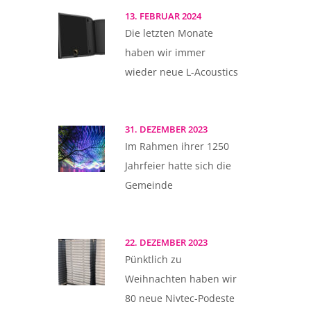
13. FEBRUAR 2024
Die letzten Monate
haben wir immer
wieder neue L-Acoustics
31. DEZEMBER 2023
Im Rahmen ihrer 1250
Jahrfeier hatte sich die
Gemeinde
22. DEZEMBER 2023
Pünktlich zu
Weihnachten haben wir
80 neue Nivtec-Podeste