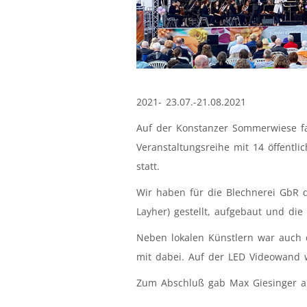
2021- 23.07.-21.08.2021
Auf der Konstanzer Sommerwiese f
Veranstaltungsreihe mit 14 öffentl
statt.
Wir haben für die Blechnerei GbR d
Layher) gestellt, aufgebaut und die
Neben lokalen Künstlern war auc
mit dabei. Auf der LED Videowand 
Zum Abschluß gab Max Giesinger a