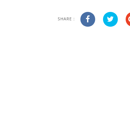
SHARE :