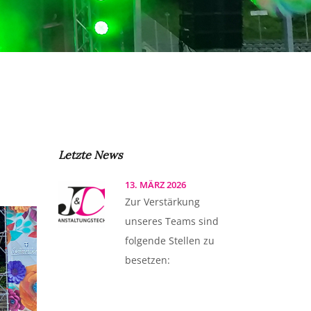
Letzte News
13. MÄRZ 2026
Zur Verstärkung
unseres Teams sind
folgende Stellen zu
besetzen: