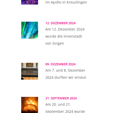
im Apollo in Kreuzlingen
12. DEZEMBER 2024
Am 12. Dezember 2024
wurde die Innenstadt
von Singen
09. DEZEMBER 2024
Am 7. und 8. Dezember
2024 durften wir erneut
21. SEPTEMBER 2024
Am 20. und 21.
September 2024 wurde