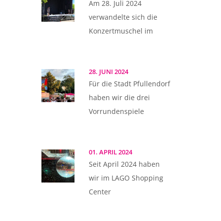
Am 28. Juli 2024
verwandelte sich die
Konzertmuschel im
28. JUNI 2024
Für die Stadt Pfullendorf
haben wir die drei
Vorrundenspiele
01. APRIL 2024
Seit April 2024 haben
wir im LAGO Shopping
Center