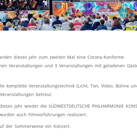
anden dieses Jahr zum zweiten Mal eine Corona-Konforme
ichen Veranstaltungen und 3 Veranstaltungen mit geladenen Gäst
ie komplette Veranstaltungstechnik (Licht, Ton, Video, Bühne un
 Veranstaltungen betreut.
h dieses Jahr wieder die SÜDWESTDEUTSCHE PHILHARMONIE KON
wurden auch Filmvorführungen realisiert.
uf der Sommerwiese ein Konzert.