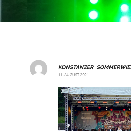
KONSTANZER SOMMERWIE
11. AUGUST 2021