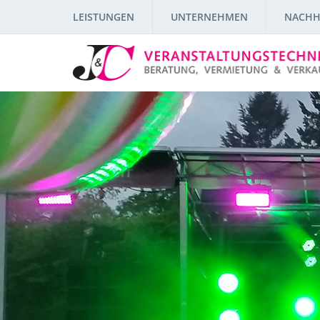
LEISTUNGEN
UNTERNEHMEN
NACHH