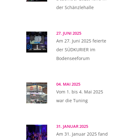
der Schänzlehalle
27. JUNI 2025
Am 27. Juni 2025 feierte
der SÜDKURIER im
Bodenseeforum
04. MAI 2025
Vom 1. bis 4. Mai 2025
war die Tuning
31. JANUAR 2025
Am 31. Januar 2025 fand