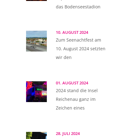
das Bodenseestadion
10. AUGUST 2024
Zum Seenachtfest am
10. August 2024 setzten
wir den
01. AUGUST 2024
2024 stand die Insel
Reichenau ganz im
Zeichen eines
28. JULI 2024