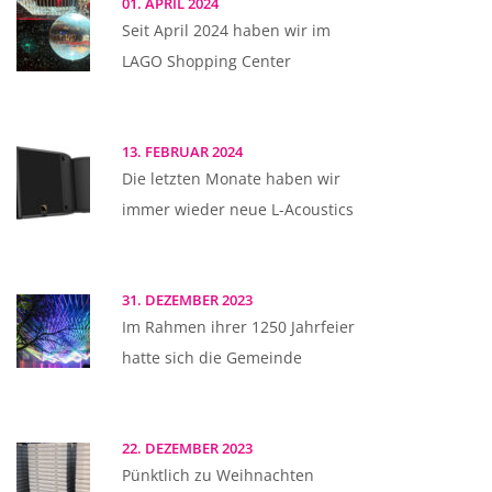
01. APRIL 2024
Seit April 2024 haben wir im
LAGO Shopping Center
13. FEBRUAR 2024
Die letzten Monate haben wir
immer wieder neue L-Acoustics
31. DEZEMBER 2023
Im Rahmen ihrer 1250 Jahrfeier
hatte sich die Gemeinde
22. DEZEMBER 2023
Pünktlich zu Weihnachten