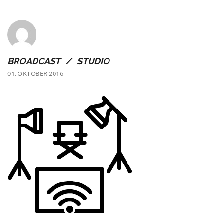
BROADCAST / STUDIO
01. OKTOBER 2016