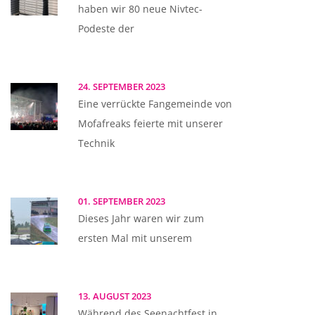
haben wir 80 neue Nivtec-
Podeste der
24. SEPTEMBER 2023
Eine verrückte Fangemeinde von
Mofafreaks feierte mit unserer
Technik
01. SEPTEMBER 2023
Dieses Jahr waren wir zum
ersten Mal mit unserem
13. AUGUST 2023
Während des Seenachtfest in