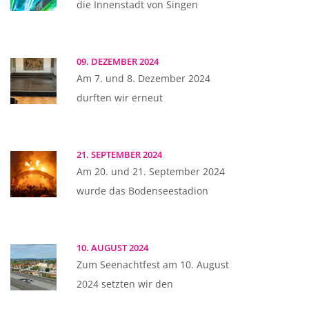
die Innenstadt von Singen
09. DEZEMBER 2024
Am 7. und 8. Dezember 2024
durften wir erneut
21. SEPTEMBER 2024
Am 20. und 21. September 2024
wurde das Bodenseestadion
10. AUGUST 2024
Zum Seenachtfest am 10. August
2024 setzten wir den