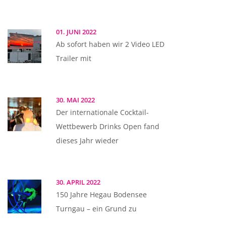
01. JUNI 2022
Ab sofort haben wir 2 Video LED
Trailer mit
30. MAI 2022
Der internationale Cocktail-
Wettbewerb Drinks Open fand
dieses Jahr wieder
30. APRIL 2022
150 Jahre Hegau Bodensee
Turngau – ein Grund zu