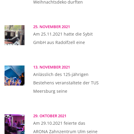
Weihnachtsdeko durften
25. NOVEMBER 2021
Am 25.11.2021 hatte die Sybit
GmbH aus Radolfzell eine
13. NOVEMBER 2021
Anlässlich des 125-jährigen
Bestehens veranstaltete der TUS
Meersburg seine
29. OKTOBER 2021
Am 29.10.2021 feierte das
ARONA Zahnzentrum Ulm seine