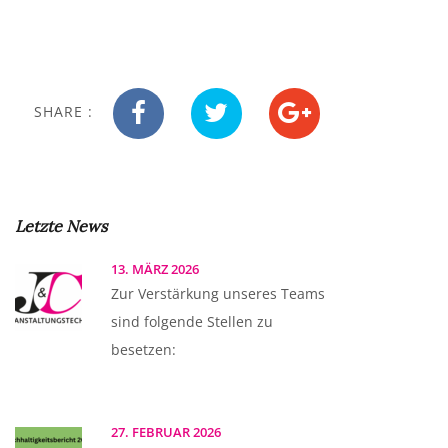
SHARE :
Letzte News
13. MÄRZ 2026
Zur Verstärkung unseres Teams
sind folgende Stellen zu
besetzen:
27. FEBRUAR 2026