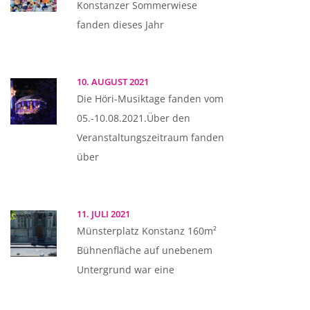
Konstanzer Sommerwiese
fanden dieses Jahr
10. AUGUST 2021
Die Höri-Musiktage fanden vom
05.-10.08.2021.Über den
Veranstaltungszeitraum fanden
über
11. JULI 2021
Münsterplatz Konstanz 160m²
Bühnenfläche auf unebenem
Untergrund war eine