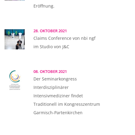
Eröffnung.
28. OKTOBER 2021
Claims Conference von nbi ngf
im Studio von J&C
08. OKTOBER 2021
Der Seminarkongress
Interdisziplinärer
Intensivmediziner findet
Traditionell im Kongresszentrum
Garmisch-Partenkirchen