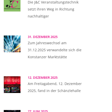
Die J&C Veranstaltungstechnik
setzt ihren Weg in Richtung
nachhaltiger
31. DEZEMBER 2025
Zum Jahreswechsel am
31.12.2025 verwandelte sich die
Konstanzer Marktstätte
12. DEZEMBER 2025
Am Freitagabend, 12. Dezember
2025, fand in der Schänzlehalle
27. JUNI 2025