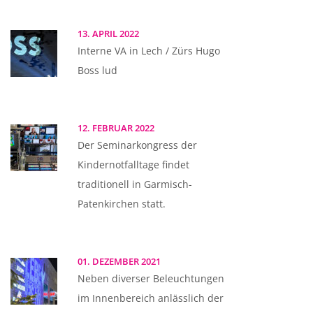
13. APRIL 2022
Interne VA in Lech / Zürs Hugo
Boss lud
12. FEBRUAR 2022
Der Seminarkongress der
Kindernotfalltage findet
traditionell in Garmisch-
Patenkirchen statt.
01. DEZEMBER 2021
Neben diverser Beleuchtungen
im Innenbereich anlässlich der