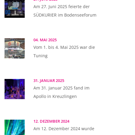
Am 27. Juni 2025 feierte der
SÜDKURIER im Bodenseeforum
04. MAI 2025
Vom 1. bis 4. Mai 2025 war die
Tuning
31. JANUAR 2025
Am 31. Januar 2025 fand im
Apollo in Kreuzlingen
12. DEZEMBER 2024
Am 12. Dezember 2024 wurde