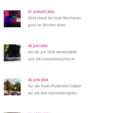
01. AUGUST 2024
2024 stand die Insel Reichenau
ganz im Zeichen eines
28. JULI 2024
Am 28. Juli 2024 verwandelte
sich die Konzertmuschel im
28. JUNI 2024
Für die Stadt Pfullendorf haben
wir die drei Vorrundenspiele