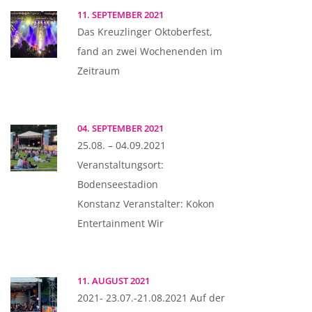
11. SEPTEMBER 2021
Das Kreuzlinger Oktoberfest,
fand an zwei Wochenenden im
Zeitraum
04. SEPTEMBER 2021
25.08. – 04.09.2021
Veranstaltungsort:
Bodenseestadion
Konstanz Veranstalter: Kokon
Entertainment Wir
11. AUGUST 2021
2021- 23.07.-21.08.2021 Auf der