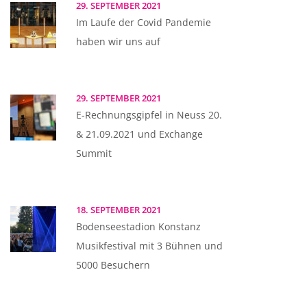
29. SEPTEMBER 2021
Im Laufe der Covid Pandemie
haben wir uns auf
29. SEPTEMBER 2021
E-Rechnungsgipfel in Neuss 20.
& 21.09.2021 und Exchange
Summit
18. SEPTEMBER 2021
Bodenseestadion Konstanz
Musikfestival mit 3 Bühnen und
5000 Besuchern