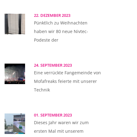
22. DEZEMBER 2023
Pünktlich zu Weihnachten
haben wir 80 neue Nivtec-
Podeste der
24. SEPTEMBER 2023
Eine verrückte Fangemeinde von
Mofafreaks feierte mit unserer
Technik
01. SEPTEMBER 2023
Dieses Jahr waren wir zum
ersten Mal mit unserem