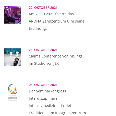
29. OKTOBER 2021
Am 29.10.2021 feierte das
ARONA Zahnzentrum Ulm seine
Eröffnung.
28. OKTOBER 2021
Claims Conference von nbi ngf
im Studio von J&C
08. OKTOBER 2021
Der Seminarkongress
Interdisziplinärer
Intensivmediziner findet
Traditionell im Kongresszentrum