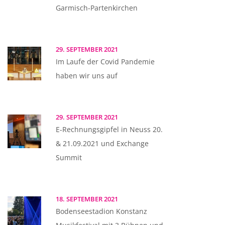
Garmisch-Partenkirchen
29. SEPTEMBER 2021
Im Laufe der Covid Pandemie
haben wir uns auf
29. SEPTEMBER 2021
E-Rechnungsgipfel in Neuss 20.
& 21.09.2021 und Exchange
Summit
18. SEPTEMBER 2021
Bodenseestadion Konstanz