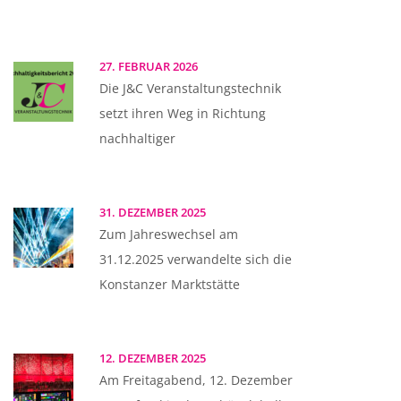
27. FEBRUAR 2026
Die J&C Veranstaltungstechnik
setzt ihren Weg in Richtung
nachhaltiger
31. DEZEMBER 2025
Zum Jahreswechsel am
31.12.2025 verwandelte sich die
Konstanzer Marktstätte
12. DEZEMBER 2025
Am Freitagabend, 12. Dezember