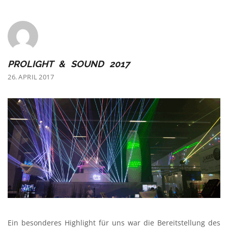
PROLIGHT & SOUND 2017
26. APRIL 2017
Ein besonderes Highlight für uns war die Bereitstellung des