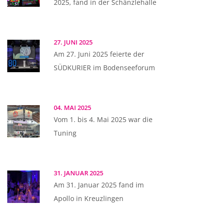
2025, fand in der Schänzlehalle
27. JUNI 2025
Am 27. Juni 2025 feierte der
SÜDKURIER im Bodenseeforum
04. MAI 2025
Vom 1. bis 4. Mai 2025 war die
Tuning
31. JANUAR 2025
Am 31. Januar 2025 fand im
Apollo in Kreuzlingen