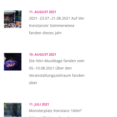
11. AUGUST 2021
2021- 23.07.-21.08.2021 Auf der
Konstanzer Sommerwiese
fanden dieses Jahr
10. AUGUST 2021
Die Höri-Musiktage fanden vom
05.-10.08.2021.Über den
Veranstaltungszeitraum fanden
über
11. JULI 2021
Münsterplatz Konstanz 160m²