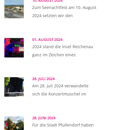
10. AUGUST 2024
Zum Seenachtfest am 10. August
2024 setzten wir den
01. AUGUST 2024
2024 stand die Insel Reichenau
ganz im Zeichen eines
28. JULI 2024
Am 28. Juli 2024 verwandelte
sich die Konzertmuschel im
28. JUNI 2024
Für die Stadt Pfullendorf haben