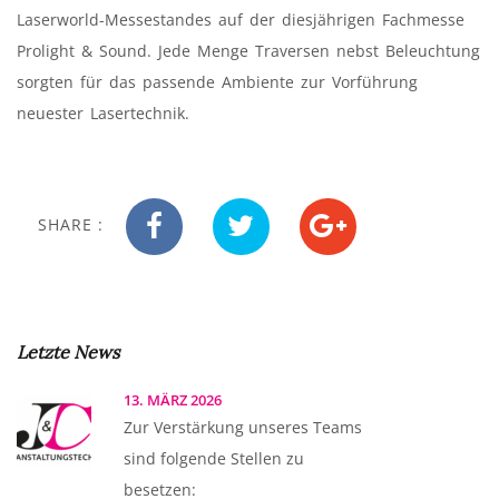
Laserworld-Messestandes auf der diesjährigen Fachmesse
Prolight & Sound. Jede Menge Traversen nebst Beleuchtung
sorgten für das passende Ambiente zur Vorführung
neuester Lasertechnik.
SHARE :
Letzte News
13. MÄRZ 2026
Zur Verstärkung unseres Teams
sind folgende Stellen zu
besetzen: