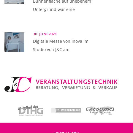
Bühnenfläche auf unebenem
Untergrund war eine
30. JUNI 2021
Digitale Messe von Inova im
Studio von J&C am