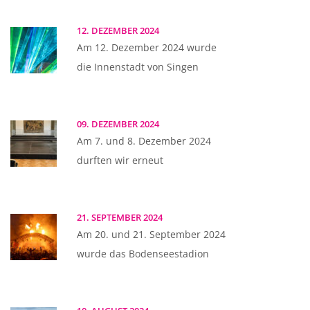
12. DEZEMBER 2024
Am 12. Dezember 2024 wurde
die Innenstadt von Singen
09. DEZEMBER 2024
Am 7. und 8. Dezember 2024
durften wir erneut
21. SEPTEMBER 2024
Am 20. und 21. September 2024
wurde das Bodenseestadion