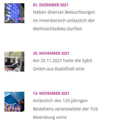
01. DEZEMBER 2021
Neben diverser Beleuchtungen
im Innenbereich anlässlich der
Weihnachtsdeko durften
25. NOVEMBER 2021
Am 25.11.2021 hatte die Sybit
GmbH aus Radolfzell eine
13. NOVEMBER 2021
Anlässlich des 125-jährigen
Bestehens veranstaltete der TUS
Meersburg seine