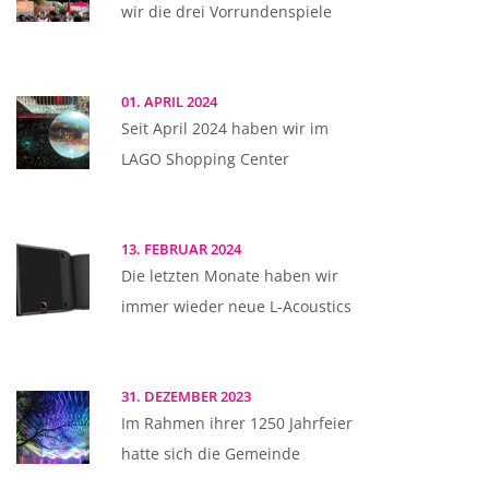
wir die drei Vorrundenspiele
01. APRIL 2024
Seit April 2024 haben wir im
LAGO Shopping Center
13. FEBRUAR 2024
Die letzten Monate haben wir
immer wieder neue L-Acoustics
31. DEZEMBER 2023
Im Rahmen ihrer 1250 Jahrfeier
hatte sich die Gemeinde