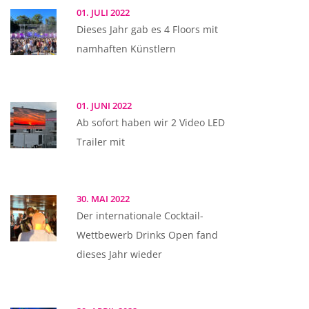
01. JULI 2022
Dieses Jahr gab es 4 Floors mit
namhaften Künstlern
01. JUNI 2022
Ab sofort haben wir 2 Video LED
Trailer mit
30. MAI 2022
Der internationale Cocktail-
Wettbewerb Drinks Open fand
dieses Jahr wieder