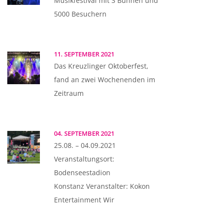
Musikfestival mit 3 Bühnen und
5000 Besuchern
11. SEPTEMBER 2021
Das Kreuzlinger Oktoberfest,
fand an zwei Wochenenden im
Zeitraum
04. SEPTEMBER 2021
25.08. – 04.09.2021
Veranstaltungsort:
Bodenseestadion
Konstanz Veranstalter: Kokon
Entertainment Wir