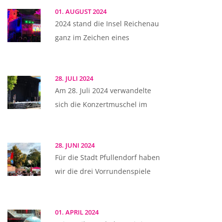
01. AUGUST 2024
2024 stand die Insel Reichenau
ganz im Zeichen eines
28. JULI 2024
Am 28. Juli 2024 verwandelte
sich die Konzertmuschel im
28. JUNI 2024
Für die Stadt Pfullendorf haben
wir die drei Vorrundenspiele
01. APRIL 2024