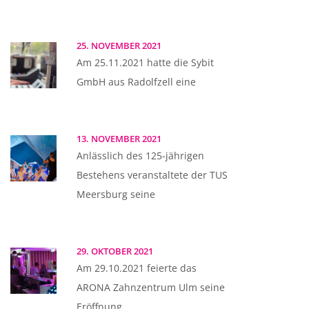
25. NOVEMBER 2021
Am 25.11.2021 hatte die Sybit
GmbH aus Radolfzell eine
13. NOVEMBER 2021
Anlässlich des 125-jährigen
Bestehens veranstaltete der TUS
Meersburg seine
29. OKTOBER 2021
Am 29.10.2021 feierte das
ARONA Zahnzentrum Ulm seine
Eröffnung.