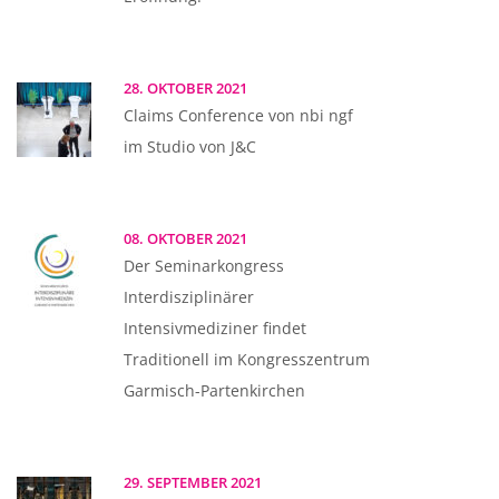
28. OKTOBER 2021
Claims Conference von nbi ngf
im Studio von J&C
08. OKTOBER 2021
Der Seminarkongress
Interdisziplinärer
Intensivmediziner findet
Traditionell im Kongresszentrum
Garmisch-Partenkirchen
29. SEPTEMBER 2021