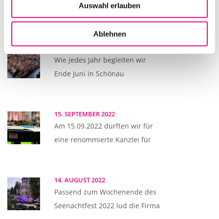
Auswahl erlauben
Jubiläum. Im
Ablehnen
02. JULI 2023
Wie jedes Jahr begleiten wir
Ende Juni in Schönau
15. SEPTEMBER 2022
Am 15.09.2022 durften wir für
eine renommierte Kanzlei für
14. AUGUST 2022
Passend zum Wochenende des
Seenachtfest 2022 lud die Firma