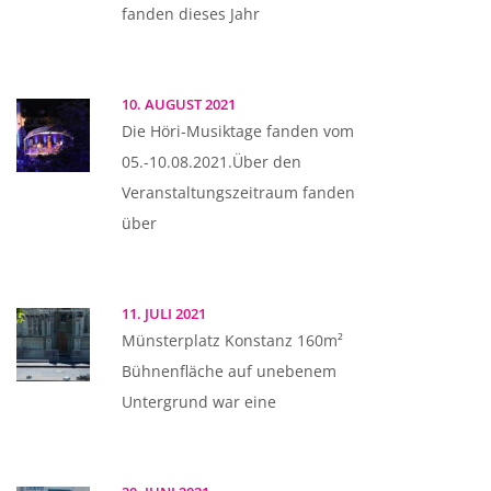
fanden dieses Jahr
10. AUGUST 2021
Die Höri-Musiktage fanden vom
05.-10.08.2021.Über den
Veranstaltungszeitraum fanden
über
11. JULI 2021
Münsterplatz Konstanz 160m²
Bühnenfläche auf unebenem
Untergrund war eine