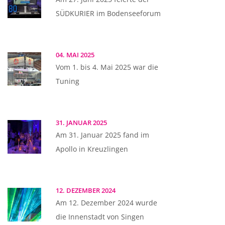
SÜDKURIER im Bodenseeforum
04. MAI 2025
Vom 1. bis 4. Mai 2025 war die
Tuning
31. JANUAR 2025
Am 31. Januar 2025 fand im
Apollo in Kreuzlingen
12. DEZEMBER 2024
Am 12. Dezember 2024 wurde
die Innenstadt von Singen