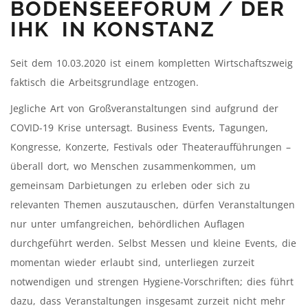
BODENSEEFORUM / DER
IHK IN KONSTANZ
Seit dem 10.03.2020 ist einem kompletten Wirtschaftszweig
faktisch die Arbeitsgrundlage entzogen.
Jegliche Art von Großveranstaltungen sind aufgrund der
COVID-19 Krise untersagt. Business Events, Tagungen,
Kongresse, Konzerte, Festivals oder Theateraufführungen –
überall dort, wo Menschen zusammenkommen, um
gemeinsam Darbietungen zu erleben oder sich zu
relevanten Themen auszutauschen, dürfen Veranstaltungen
nur unter umfangreichen, behördlichen Auflagen
durchgeführt werden. Selbst Messen und kleine Events, die
momentan wieder erlaubt sind, unterliegen zurzeit
notwendigen und strengen Hygiene-Vorschriften; dies führt
dazu, dass Veranstaltungen insgesamt zurzeit nicht mehr