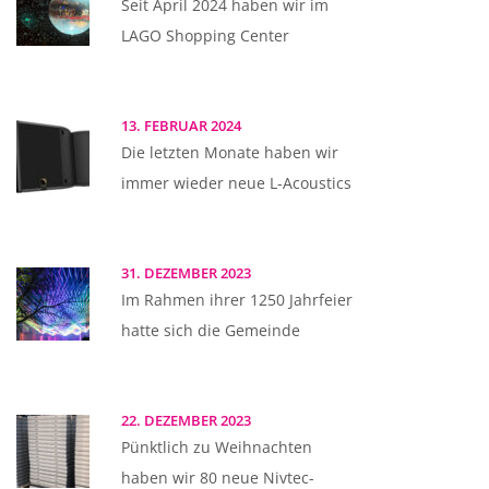
Seit April 2024 haben wir im
LAGO Shopping Center
13. FEBRUAR 2024
Die letzten Monate haben wir
immer wieder neue L-Acoustics
31. DEZEMBER 2023
Im Rahmen ihrer 1250 Jahrfeier
hatte sich die Gemeinde
22. DEZEMBER 2023
Pünktlich zu Weihnachten
haben wir 80 neue Nivtec-