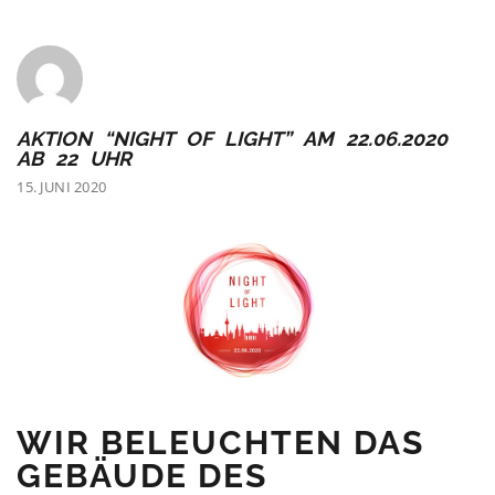
AKTION “NIGHT OF LIGHT” AM 22.06.2020
AB 22 UHR
15. JUNI 2020
WIR BELEUCHTEN DAS
GEBÄUDE DES