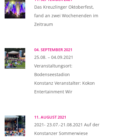
Das Kreuzlinger Oktoberfest,
fand an zwei Wochenenden im
Zeitraum
04. SEPTEMBER 2021
25.08. – 04.09.2021
Veranstaltungsort:
Bodenseestadion
Konstanz Veranstalter: Kokon
Entertainment Wir
11. AUGUST 2021
2021- 23.07.-21.08.2021 Auf der
Konstanzer Sommerwiese