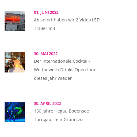
01. JUNI 2022
Ab sofort haben wir 2 Video LED
Trailer mit
30. MAI 2022
Der internationale Cocktail-
Wettbewerb Drinks Open fand
dieses Jahr wieder
30. APRIL 2022
150 Jahre Hegau Bodensee
Turngau – ein Grund zu