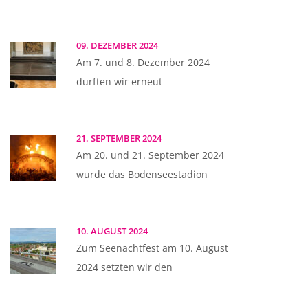
09. DEZEMBER 2024
Am 7. und 8. Dezember 2024
durften wir erneut
21. SEPTEMBER 2024
Am 20. und 21. September 2024
wurde das Bodenseestadion
10. AUGUST 2024
Zum Seenachtfest am 10. August
2024 setzten wir den