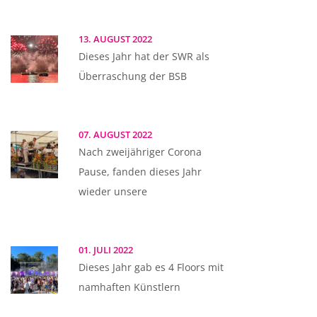
13. AUGUST 2022
Dieses Jahr hat der SWR als
Überraschung der BSB
07. AUGUST 2022
Nach zweijähriger Corona
Pause, fanden dieses Jahr
wieder unsere
01. JULI 2022
Dieses Jahr gab es 4 Floors mit
namhaften Künstlern