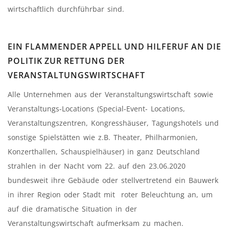
wirtschaftlich durchführbar sind.
EIN FLAMMENDER APPELL UND HILFERUF AN DIE
POLITIK ZUR RETTUNG DER
VERANSTALTUNGSWIRTSCHAFT
Alle Unternehmen aus der Veranstaltungswirtschaft sowie
Veranstaltungs-Locations (Special-Event- Locations,
Veranstaltungszentren, Kongresshäuser, Tagungshotels und
sonstige Spielstätten wie z.B. Theater, Philharmonien,
Konzerthallen, Schauspielhäuser) in ganz Deutschland
strahlen in der Nacht vom 22. auf den 23.06.2020
bundesweit ihre Gebäude oder stellvertretend ein Bauwerk
in ihrer Region oder Stadt mit roter Beleuchtung an, um
auf die dramatische Situation in der
Veranstaltungswirtschaft aufmerksam zu machen.