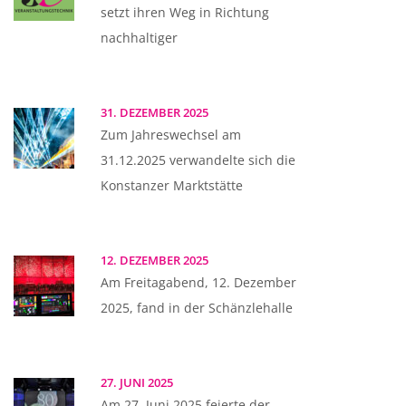
setzt ihren Weg in Richtung
nachhaltiger
31. DEZEMBER 2025
Zum Jahreswechsel am
31.12.2025 verwandelte sich die
Konstanzer Marktstätte
12. DEZEMBER 2025
Am Freitagabend, 12. Dezember
2025, fand in der Schänzlehalle
27. JUNI 2025
Am 27. Juni 2025 feierte der