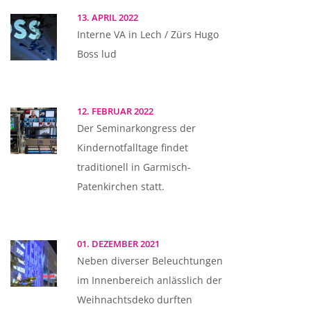
13. APRIL 2022
Interne VA in Lech / Zürs Hugo
Boss lud
12. FEBRUAR 2022
Der Seminarkongress der
Kindernotfalltage findet
traditionell in Garmisch-
Patenkirchen statt.
01. DEZEMBER 2021
Neben diverser Beleuchtungen
im Innenbereich anlässlich der
Weihnachtsdeko durften