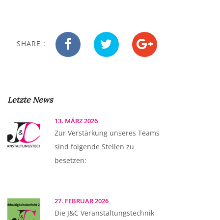
SHARE :
Letzte News
13. MÄRZ 2026
Zur Verstärkung unseres Teams
sind folgende Stellen zu
besetzen:
27. FEBRUAR 2026
Die J&C Veranstaltungstechnik