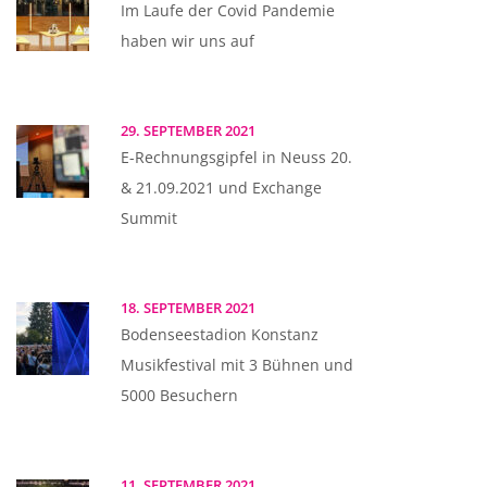
Im Laufe der Covid Pandemie
haben wir uns auf
29. SEPTEMBER 2021
E-Rechnungsgipfel in Neuss 20.
& 21.09.2021 und Exchange
Summit
18. SEPTEMBER 2021
Bodenseestadion Konstanz
Musikfestival mit 3 Bühnen und
5000 Besuchern
11. SEPTEMBER 2021