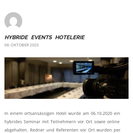
HYBRIDE EVENTS HOTELERIE
06. OKTOBER 2020
In einem ortsansässigen Hotel wurde am 06.10.2020 ein
hybrides Seminar mit Teilnehmern vor Ort sowie online
abgehalten. Redner und Referenten vor Ort wurden per