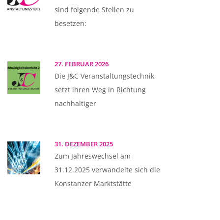
sind folgende Stellen zu
besetzen:
27. FEBRUAR 2026
Die J&C Veranstaltungstechnik
setzt ihren Weg in Richtung
nachhaltiger
31. DEZEMBER 2025
Zum Jahreswechsel am
31.12.2025 verwandelte sich die
Konstanzer Marktstätte