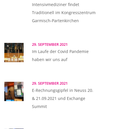
Intensivmediziner findet
Traditionell im Kongresszentrum
Garmisch-Partenkirchen
29. SEPTEMBER 2021
Im Laufe der Covid Pandemie
haben wir uns auf
29. SEPTEMBER 2021
E-Rechnungsgipfel in Neuss 20.
& 21.09.2021 und Exchange
Summit