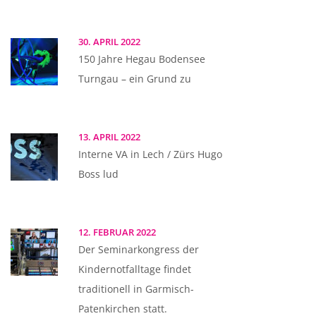
30. APRIL 2022
150 Jahre Hegau Bodensee
Turngau – ein Grund zu
13. APRIL 2022
Interne VA in Lech / Zürs Hugo
Boss lud
12. FEBRUAR 2022
Der Seminarkongress der
Kindernotfalltage findet
traditionell in Garmisch-
Patenkirchen statt.