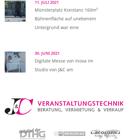
11. JULI 2021
Münsterplatz Konstanz 160m²
Bühnenfläche auf unebenem
Untergrund war eine
30. JUNI 2021
Digitale Messe von Inova im
Studio von J&C am