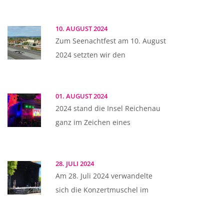
10. AUGUST 2024
Zum Seenachtfest am 10. August
2024 setzten wir den
01. AUGUST 2024
2024 stand die Insel Reichenau
ganz im Zeichen eines
28. JULI 2024
Am 28. Juli 2024 verwandelte
sich die Konzertmuschel im