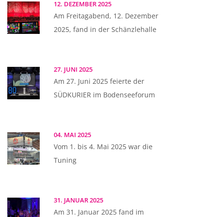
12. DEZEMBER 2025
Am Freitagabend, 12. Dezember
2025, fand in der Schänzlehalle
27. JUNI 2025
Am 27. Juni 2025 feierte der
SÜDKURIER im Bodenseeforum
04. MAI 2025
Vom 1. bis 4. Mai 2025 war die
Tuning
31. JANUAR 2025
Am 31. Januar 2025 fand im