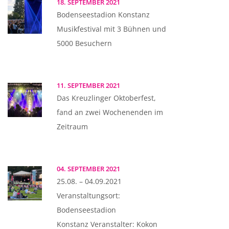
18. SEPTEMBER 2021
Bodenseestadion Konstanz
Musikfestival mit 3 Bühnen und
5000 Besuchern
11. SEPTEMBER 2021
Das Kreuzlinger Oktoberfest,
fand an zwei Wochenenden im
Zeitraum
04. SEPTEMBER 2021
25.08. – 04.09.2021
Veranstaltungsort:
Bodenseestadion
Konstanz Veranstalter: Kokon