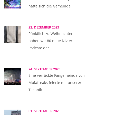
hatte sich die Gemeinde
22. DEZEMBER 2023
Pünktlich zu Weihnachten
haben wir 80 neue Nivtec-
Podeste der
24. SEPTEMBER 2023
Eine verrückte Fangemeinde von
Mofafreaks feierte mit unserer
Technik
01. SEPTEMBER 2023