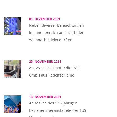
01. DEZEMBER 2021
Neben diverser Beleuchtungen
im Innenbereich anlässlich der
Weihnachtsdeko durften
25. NOVEMBER 2021
Am 25.11.2021 hatte die Sybit
GmbH aus Radolfzell eine
13. NOVEMBER 2021
Anlässlich des 125-jährigen
Bestehens veranstaltete der TUS