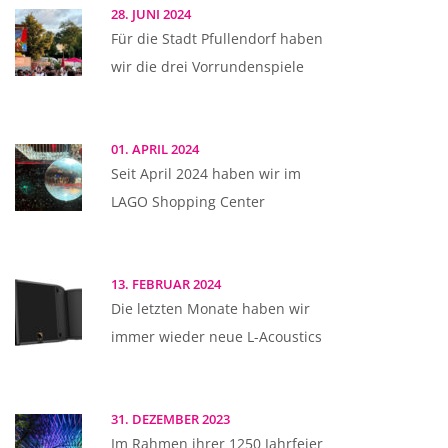
28. JUNI 2024
Für die Stadt Pfullendorf haben
wir die drei Vorrundenspiele
01. APRIL 2024
Seit April 2024 haben wir im
LAGO Shopping Center
13. FEBRUAR 2024
Die letzten Monate haben wir
immer wieder neue L-Acoustics
31. DEZEMBER 2023
Im Rahmen ihrer 1250 Jahrfeier