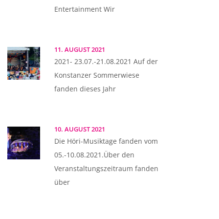
Entertainment Wir
11. AUGUST 2021
2021- 23.07.-21.08.2021 Auf der
Konstanzer Sommerwiese
fanden dieses Jahr
10. AUGUST 2021
Die Höri-Musiktage fanden vom
05.-10.08.2021.Über den
Veranstaltungszeitraum fanden
über