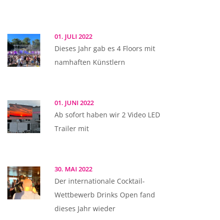
01. JULI 2022
Dieses Jahr gab es 4 Floors mit
namhaften Künstlern
01. JUNI 2022
Ab sofort haben wir 2 Video LED
Trailer mit
30. MAI 2022
Der internationale Cocktail-
Wettbewerb Drinks Open fand
dieses Jahr wieder