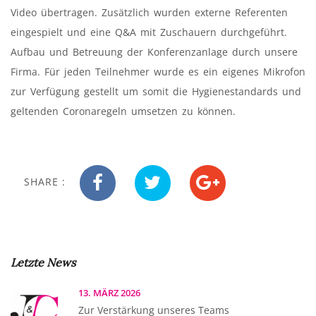
Video übertragen. Zusätzlich wurden externe Referenten
eingespielt und eine Q&A mit Zuschauern durchgeführt.
Aufbau und Betreuung der Konferenzanlage durch unsere
Firma. Für jeden Teilnehmer wurde es ein eigenes Mikrofon
zur Verfügung gestellt um somit die Hygienestandards und
geltenden Coronaregeln umsetzen zu können.
SHARE :
Letzte News
13. MÄRZ 2026
Zur Verstärkung unseres Teams