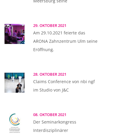
Meersburg seine
29. OKTOBER 2021
Am 29.10.2021 feierte das
ARONA Zahnzentrum Ulm seine
Eröffnung.
28. OKTOBER 2021
Claims Conference von nbi ngf
im Studio von J&C
08. OKTOBER 2021
Der Seminarkongress
Interdisziplinärer