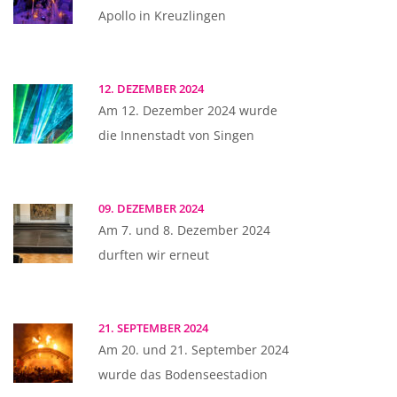
Apollo in Kreuzlingen
12. DEZEMBER 2024
Am 12. Dezember 2024 wurde
die Innenstadt von Singen
09. DEZEMBER 2024
Am 7. und 8. Dezember 2024
durften wir erneut
21. SEPTEMBER 2024
Am 20. und 21. September 2024
wurde das Bodenseestadion