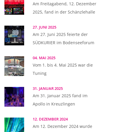
Am Freitagabend, 12. Dezember
2025, fand in der Schänzlehalle
27. JUNI 2025
Am 27. Juni 2025 feierte der
SÜDKURIER im Bodenseeforum
04. MAI 2025
Vom 1. bis 4. Mai 2025 war die
Tuning
31. JANUAR 2025
Am 31. Januar 2025 fand im
Apollo in Kreuzlingen
12. DEZEMBER 2024
Am 12. Dezember 2024 wurde