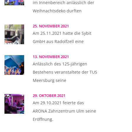
im Innenbereich anlässlich der
Weihnachtsdeko durften
25. NOVEMBER 2021
Am 25.11.2021 hatte die Sybit
GmbH aus Radolfzell eine
13. NOVEMBER 2021
Anlässlich des 125-jährigen
Bestehens veranstaltete der TUS
Meersburg seine
29. OKTOBER 2021
Am 29.10.2021 feierte das
ARONA Zahnzentrum Ulm seine
Eröffnung.