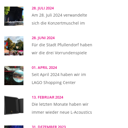
28. JULI 2024
Am 28. Juli 2024 verwandelte
sich die Konzertmuschel im
28. JUNI 2024
Für die Stadt Pfullendorf haben
wir die drei Vorrundenspiele
01. APRIL 2024
Seit April 2024 haben wir im
LAGO Shopping Center
13. FEBRUAR 2024
Die letzten Monate haben wir
immer wieder neue L-Acoustics
31. DEZEMBER 2023