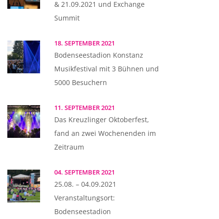
& 21.09.2021 und Exchange
Summit
18. SEPTEMBER 2021
Bodenseestadion Konstanz
Musikfestival mit 3 Bühnen und
5000 Besuchern
11. SEPTEMBER 2021
Das Kreuzlinger Oktoberfest,
fand an zwei Wochenenden im
Zeitraum
04. SEPTEMBER 2021
25.08. – 04.09.2021
Veranstaltungsort:
Bodenseestadion