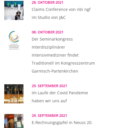
28. OKTOBER 2021
Claims Conference von nbi ngf
im Studio von J&C
08. OKTOBER 2021
Der Seminarkongress
Interdisziplinärer
Intensivmediziner findet
Traditionell im Kongresszentrum
Garmisch-Partenkirchen
29. SEPTEMBER 2021
Im Laufe der Covid Pandemie
haben wir uns auf
29. SEPTEMBER 2021
E-Rechnungsgipfel in Neuss 20.