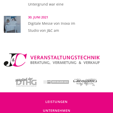
Untergrund war eine
30. JUNI 2021
Digitale Messe von Inova im
Studio von J&C am
LEISTUNGEN
UNTERNEHMEN