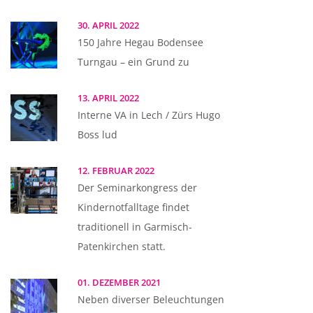
30. APRIL 2022
150 Jahre Hegau Bodensee
Turngau – ein Grund zu
13. APRIL 2022
Interne VA in Lech / Zürs Hugo
Boss lud
12. FEBRUAR 2022
Der Seminarkongress der
Kindernotfalltage findet
traditionell in Garmisch-
Patenkirchen statt.
01. DEZEMBER 2021
Neben diverser Beleuchtungen