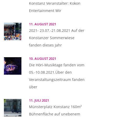
Konstanz Veranstalter: Kokon
Entertainment Wir
11. AUGUST 2021
2021- 23.07.-21.08.2021 Auf der
Konstanzer Sommerwiese
fanden dieses Jahr
10. AUGUST 2021
Die Höri-Musiktage fanden vom
05.-10.08.2021.Über den
Veranstaltungszeitraum fanden
über
11. JULI 2021
Münsterplatz Konstanz 160m²
Bühnenfläche auf unebenem