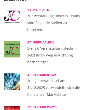
13. MÄRZ 2026
Zur Verstärkung unseres Teams
sind folgende Stellen zu
besetzen:
27. FEBRUAR 2026
Die J&C Veranstaltungstechnik
setzt ihren Weg in Richtung
nachhaltiger
31. DEZEMBER 2025
Zum Jahreswechsel am
31.12.2025 verwandelte sich die
Konstanzer Marktstätte
12. DEZEMBER 2025