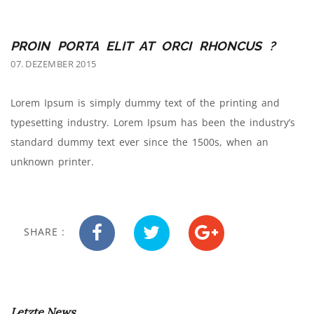
PROIN PORTA ELIT AT ORCI RHONCUS ?
07. DEZEMBER 2015
Lorem Ipsum is simply dummy text of the printing and
typesetting industry. Lorem Ipsum has been the industry’s
standard dummy text ever since the 1500s, when an
unknown printer.
SHARE :
Letzte News