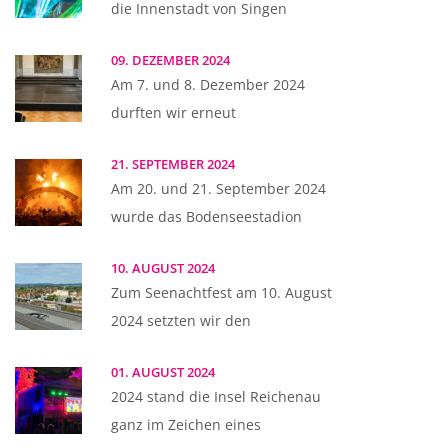
die Innenstadt von Singen
09. DEZEMBER 2024
Am 7. und 8. Dezember 2024
durften wir erneut
21. SEPTEMBER 2024
Am 20. und 21. September 2024
wurde das Bodenseestadion
10. AUGUST 2024
Zum Seenachtfest am 10. August
2024 setzten wir den
01. AUGUST 2024
2024 stand die Insel Reichenau
ganz im Zeichen eines