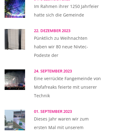
Im Rahmen ihrer 1250 Jahrfeier
hatte sich die Gemeinde
22. DEZEMBER 2023
Pünktlich zu Weihnachten
haben wir 80 neue Nivtec-
Podeste der
24. SEPTEMBER 2023
Eine verrückte Fangemeinde von
Mofafreaks feierte mit unserer
Technik
01. SEPTEMBER 2023
Dieses Jahr waren wir zum
ersten Mal mit unserem