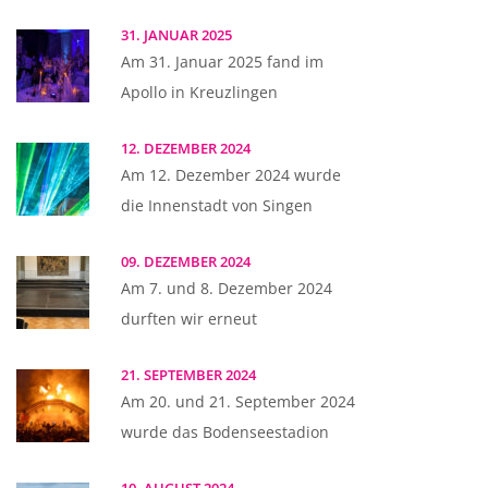
31. JANUAR 2025
Am 31. Januar 2025 fand im
Apollo in Kreuzlingen
12. DEZEMBER 2024
Am 12. Dezember 2024 wurde
die Innenstadt von Singen
09. DEZEMBER 2024
Am 7. und 8. Dezember 2024
durften wir erneut
21. SEPTEMBER 2024
Am 20. und 21. September 2024
wurde das Bodenseestadion