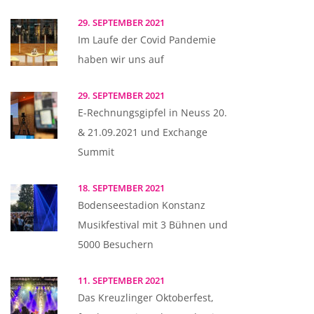
29. SEPTEMBER 2021
Im Laufe der Covid Pandemie
haben wir uns auf
29. SEPTEMBER 2021
E-Rechnungsgipfel in Neuss 20.
& 21.09.2021 und Exchange
Summit
18. SEPTEMBER 2021
Bodenseestadion Konstanz
Musikfestival mit 3 Bühnen und
5000 Besuchern
11. SEPTEMBER 2021
Das Kreuzlinger Oktoberfest,