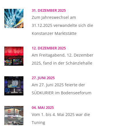
31. DEZEMBER 2025
Zum Jahreswechsel am
31.12.2025 verwandelte sich die
Konstanzer Marktstätte
12. DEZEMBER 2025
Am Freitagabend, 12. Dezember
2025, fand in der Schänzlehalle
27. JUNI 2025
Am 27. Juni 2025 feierte der
SÜDKURIER im Bodenseeforum
04. MAI 2025
Vom 1. bis 4. Mai 2025 war die
Tuning