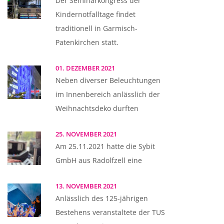
Der Seminarkongress der
Kindernotfalltage findet
traditionell in Garmisch-
Patenkirchen statt.
01. DEZEMBER 2021
Neben diverser Beleuchtungen
im Innenbereich anlässlich der
Weihnachtsdeko durften
25. NOVEMBER 2021
Am 25.11.2021 hatte die Sybit
GmbH aus Radolfzell eine
13. NOVEMBER 2021
Anlässlich des 125-jährigen
Bestehens veranstaltete der TUS