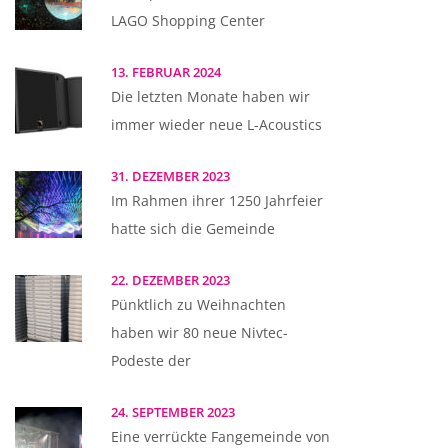
LAGO Shopping Center
13. FEBRUAR 2024
Die letzten Monate haben wir
immer wieder neue L-Acoustics
31. DEZEMBER 2023
Im Rahmen ihrer 1250 Jahrfeier
hatte sich die Gemeinde
22. DEZEMBER 2023
Pünktlich zu Weihnachten
haben wir 80 neue Nivtec-
Podeste der
24. SEPTEMBER 2023
Eine verrückte Fangemeinde von