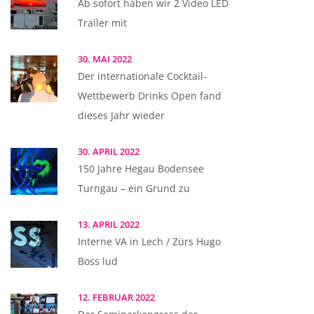
Ab sofort haben wir 2 Video LED
Trailer mit
30. MAI 2022
Der internationale Cocktail-
Wettbewerb Drinks Open fand
dieses Jahr wieder
30. APRIL 2022
150 Jahre Hegau Bodensee
Turngau – ein Grund zu
13. APRIL 2022
Interne VA in Lech / Zürs Hugo
Boss lud
12. FEBRUAR 2022