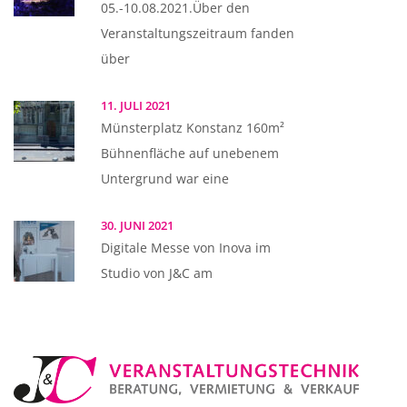
05.-10.08.2021.Über den
Veranstaltungszeitraum fanden
über
11. JULI 2021
Münsterplatz Konstanz 160m²
Bühnenfläche auf unebenem
Untergrund war eine
30. JUNI 2021
Digitale Messe von Inova im
Studio von J&C am