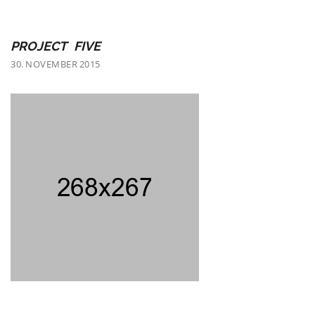
PROJECT FIVE
30. NOVEMBER 2015