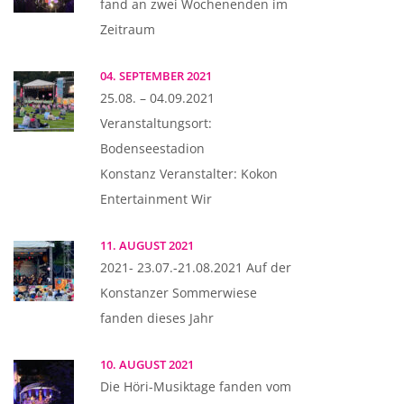
fand an zwei Wochenenden im
Zeitraum
04. SEPTEMBER 2021
25.08. – 04.09.2021
Veranstaltungsort:
Bodenseestadion
Konstanz Veranstalter: Kokon
Entertainment Wir
11. AUGUST 2021
2021- 23.07.-21.08.2021 Auf der
Konstanzer Sommerwiese
fanden dieses Jahr
10. AUGUST 2021
Die Höri-Musiktage fanden vom