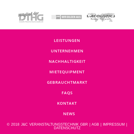
LEISTUNGEN
UNTERNEHMEN
NACHHALTIGKEIT
MIETEQUIPMENT
GEBRAUCHTMARKT
FAQS
KONTAKT
NEWS
© 2018 J&C VERANSTALTUNGSTECHNIK GBR |
AGB
|
IMPRESSUM
|
DATENSCHUTZ