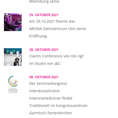
Meersburg seine
29. OKTOBER 2021
Am 29.10.2021 feierte das
ARONA Zahnzentrum Ulm seine
Eröffnung.
28. OKTOBER 2021
Claims Conference von nbi ngf
im Studio von J&C
08. OKTOBER 2021
Der Seminarkongress
Interdisziplinärer
Intensivmediziner findet
Traditionell im Kongresszentrum
Garmisch-Partenkirchen