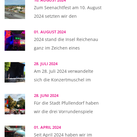
10. AUGUST 2024
Zum Seenachtfest am 10. August
2024 setzten wir den
01. AUGUST 2024
2024 stand die Insel Reichenau
ganz im Zeichen eines
28. JULI 2024
Am 28. Juli 2024 verwandelte
sich die Konzertmuschel im
28. JUNI 2024
Für die Stadt Pfullendorf haben
wir die drei Vorrundenspiele
01. APRIL 2024
Seit April 2024 haben wir im