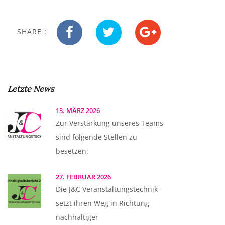
SHARE :
Letzte News
13. MÄRZ 2026
Zur Verstärkung unseres Teams
sind folgende Stellen zu
besetzen:
27. FEBRUAR 2026
Die J&C Veranstaltungstechnik
setzt ihren Weg in Richtung
nachhaltiger