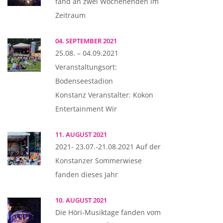
fand an zwei Wochenenden im
Zeitraum
04. SEPTEMBER 2021
25.08. – 04.09.2021
Veranstaltungsort:
Bodenseestadion
Konstanz Veranstalter: Kokon
Entertainment Wir
11. AUGUST 2021
2021- 23.07.-21.08.2021 Auf der
Konstanzer Sommerwiese
fanden dieses Jahr
10. AUGUST 2021
Die Höri-Musiktage fanden vom