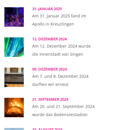
31. JANUAR 2025
Am 31. Januar 2025 fand im
Apollo in Kreuzlingen
12. DEZEMBER 2024
Am 12. Dezember 2024 wurde
die Innenstadt von Singen
09. DEZEMBER 2024
Am 7. und 8. Dezember 2024
durften wir erneut
21. SEPTEMBER 2024
Am 20. und 21. September 2024
wurde das Bodenseestadion
10. AUGUST 2024