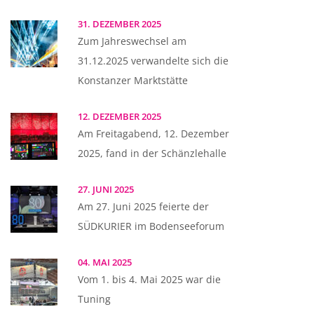
31. DEZEMBER 2025
Zum Jahreswechsel am
31.12.2025 verwandelte sich die
Konstanzer Marktstätte
12. DEZEMBER 2025
Am Freitagabend, 12. Dezember
2025, fand in der Schänzlehalle
27. JUNI 2025
Am 27. Juni 2025 feierte der
SÜDKURIER im Bodenseeforum
04. MAI 2025
Vom 1. bis 4. Mai 2025 war die
Tuning