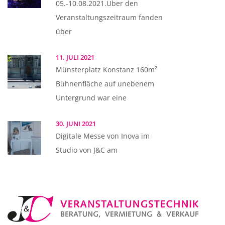
05.-10.08.2021.Über den
Veranstaltungszeitraum fanden
über
11. JULI 2021
Münsterplatz Konstanz 160m²
Bühnenfläche auf unebenem
Untergrund war eine
30. JUNI 2021
Digitale Messe von Inova im
Studio von J&C am