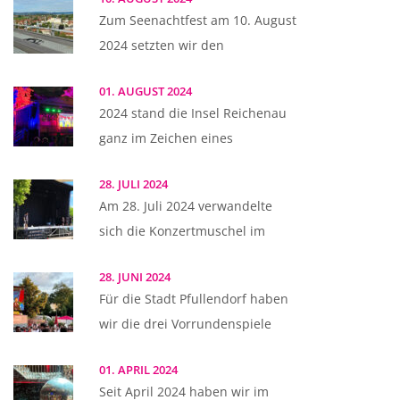
Zum Seenachtfest am 10. August
2024 setzten wir den
01. AUGUST 2024
2024 stand die Insel Reichenau
ganz im Zeichen eines
28. JULI 2024
Am 28. Juli 2024 verwandelte
sich die Konzertmuschel im
28. JUNI 2024
Für die Stadt Pfullendorf haben
wir die drei Vorrundenspiele
01. APRIL 2024
Seit April 2024 haben wir im