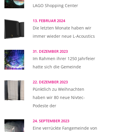
LAGO Shopping Center
13. FEBRUAR 2024
Die letzten Monate haben wir
immer wieder neue L-Acoustics
31. DEZEMBER 2023
Im Rahmen ihrer 1250 Jahrfeier
hatte sich die Gemeinde
22. DEZEMBER 2023
Pünktlich zu Weihnachten
haben wir 80 neue Nivtec-
Podeste der
24. SEPTEMBER 2023
Eine verrückte Fangemeinde von