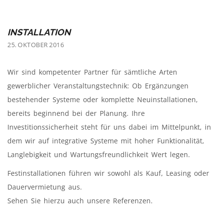
INSTALLATION
25. OKTOBER 2016
Wir sind kompetenter Partner für sämtliche Arten
gewerblicher Veranstaltungstechnik: Ob Ergänzungen
bestehender Systeme oder komplette Neuinstallationen,
bereits beginnend bei der Planung. Ihre
Investitionssicherheit steht für uns dabei im Mittelpunkt, in
dem wir auf integrative Systeme mit hoher Funktionalität,
Langlebigkeit und Wartungsfreundlichkeit Wert legen.
Festinstallationen führen wir sowohl als Kauf, Leasing oder
Dauervermietung aus.
Sehen Sie hierzu auch unsere Referenzen.