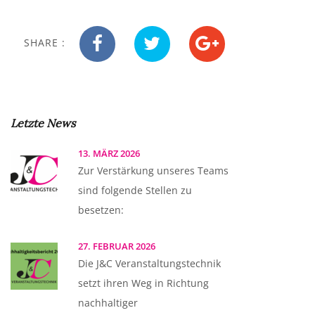
SHARE :
Letzte News
13. MÄRZ 2026
Zur Verstärkung unseres Teams
sind folgende Stellen zu
besetzen:
27. FEBRUAR 2026
Die J&C Veranstaltungstechnik
setzt ihren Weg in Richtung
nachhaltiger