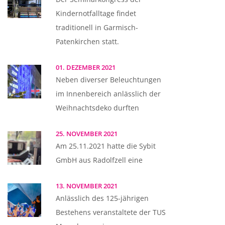
Kindernotfalltage findet
traditionell in Garmisch-
Patenkirchen statt.
01. DEZEMBER 2021
Neben diverser Beleuchtungen
im Innenbereich anlässlich der
Weihnachtsdeko durften
25. NOVEMBER 2021
Am 25.11.2021 hatte die Sybit
GmbH aus Radolfzell eine
13. NOVEMBER 2021
Anlässlich des 125-jährigen
Bestehens veranstaltete der TUS