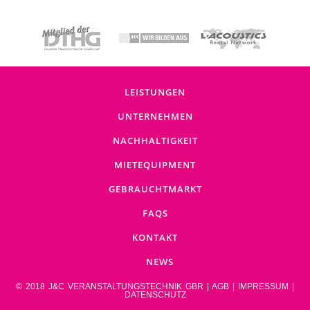
LEISTUNGEN
UNTERNEHMEN
NACHHALTIGKEIT
MIETEQUIPMENT
GEBRAUCHTMARKT
FAQS
KONTAKT
NEWS
© 2018 J&C VERANSTALTUNGSTECHNIK GBR |
AGB
|
IMPRESSUM
|
DATENSCHUTZ