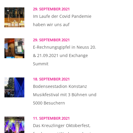
29. SEPTEMBER 2021
Im Laufe der Covid Pandemie
haben wir uns auf
29. SEPTEMBER 2021
E-Rechnungsgipfel in Neuss 20.
& 21.09.2021 und Exchange
Summit
18. SEPTEMBER 2021
Bodenseestadion Konstanz
Musikfestival mit 3 Bühnen und
5000 Besuchern
11. SEPTEMBER 2021
Das Kreuzlinger Oktoberfest,