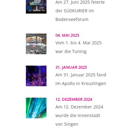
Am 27. Juni 2025 feierte
der SÜDKURIER im
Bodenseeforum
04. MAI 2025
Vom 1. bis 4. Mai 2025
war die Tuning
31. JANUAR 2025
Am 31. Januar 2025 fand
im Apollo in Kreuzlingen
12. DEZEMBER 2024
Am 12. Dezember 2024
wurde die Innenstadt
von Singen