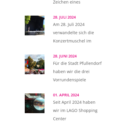
Zeichen eines
28. JULI 2024
Am 28. Juli 2024
verwandelte sich die
Konzertmuschel im
28. JUNI 2024
Für die Stadt Pfullendorf
haben wir die drei
Vorrundenspiele
01. APRIL 2024
Seit April 2024 haben
wir im LAGO Shopping
Center