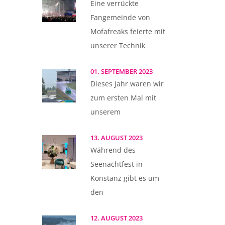
Eine verrückte
Fangemeinde von
Mofafreaks feierte mit
unserer Technik
01. SEPTEMBER 2023
Dieses Jahr waren wir
zum ersten Mal mit
unserem
13. AUGUST 2023
Während des
Seenachtfest in
Konstanz gibt es um
den
12. AUGUST 2023