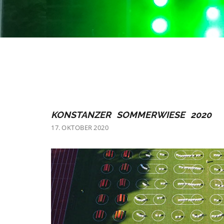
KONSTANZER SOMMERWIESE 2020
17. OKTOBER 2020