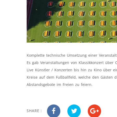
Komplette technische Umsetzung einer Veranstal
Es gab Veranstaltungen von Klassikkonzert über
Live Künstler / Konzerten bis hin zu Kino über
Kreise auf dem Fußballfeld, welche den Gästen d
Abstandsgebote im Freien zu feiern.
SHARE :