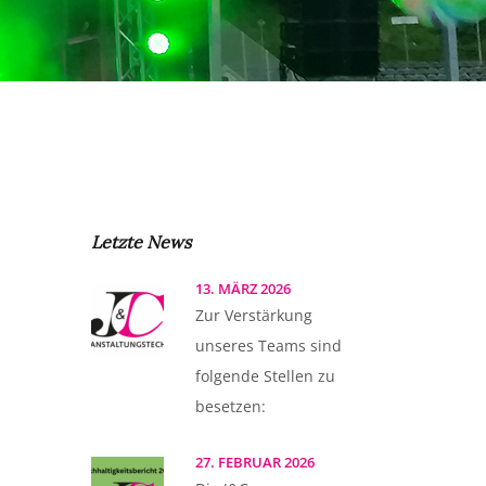
Letzte News
13. MÄRZ 2026
Zur Verstärkung
unseres Teams sind
folgende Stellen zu
besetzen:
27. FEBRUAR 2026