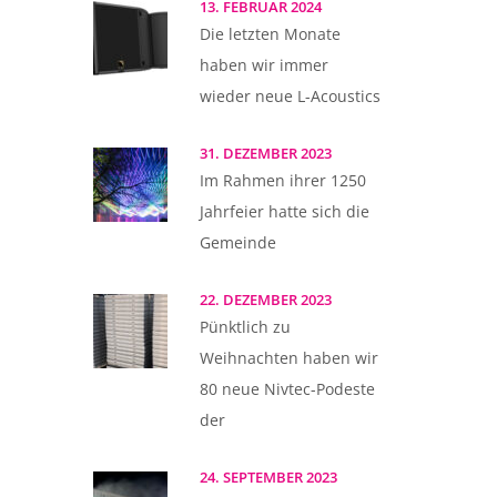
13. FEBRUAR 2024
Die letzten Monate
haben wir immer
wieder neue L-Acoustics
31. DEZEMBER 2023
Im Rahmen ihrer 1250
Jahrfeier hatte sich die
Gemeinde
22. DEZEMBER 2023
Pünktlich zu
Weihnachten haben wir
80 neue Nivtec-Podeste
der
24. SEPTEMBER 2023