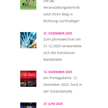
Die J&C
Veranstaltungstechnik
setzt ihren Weg in
Richtung nachhaltiger
31. DEZEMBER 2025
Zum Jahreswechsel am
31.12.2025 verwandelte
sich die Konstanzer
Marktstätte
12. DEZEMBER 2025
Am Freitagabend, 12.
Dezember 2025, fand in
der Schänzlehalle
27. JUNI 2025