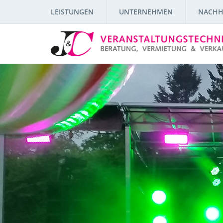
LEISTUNGEN
UNTERNEHMEN
NACHH