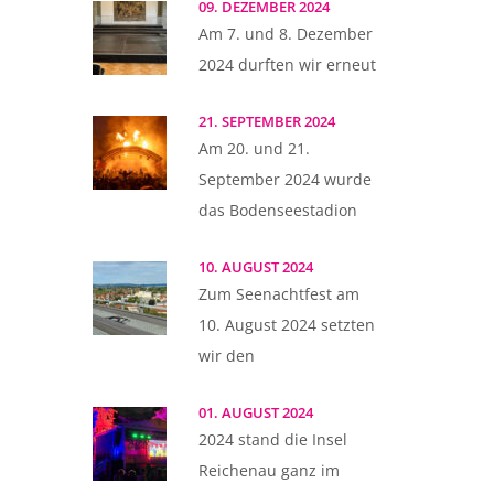
09. DEZEMBER 2024
Am 7. und 8. Dezember
2024 durften wir erneut
21. SEPTEMBER 2024
Am 20. und 21.
September 2024 wurde
das Bodenseestadion
10. AUGUST 2024
Zum Seenachtfest am
10. August 2024 setzten
wir den
01. AUGUST 2024
2024 stand die Insel
Reichenau ganz im