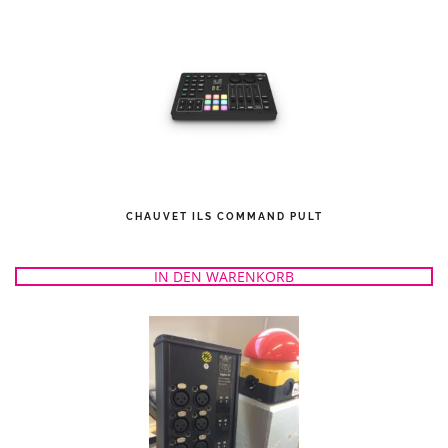
CHAUVET ILS COMMAND PULT
IN DEN WARENKORB