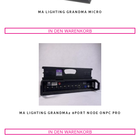
MA LIGHTING GRANDMA MICRO
IN DEN WARENKORB
MA LIGHTING GRANDMA2 8PORT NODE ONPC PRO
IN DEN WARENKORB