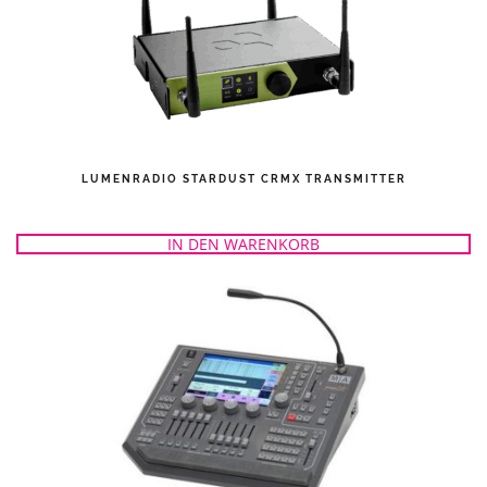
LUMENRADIO STARDUST CRMX TRANSMITTER
IN DEN WARENKORB