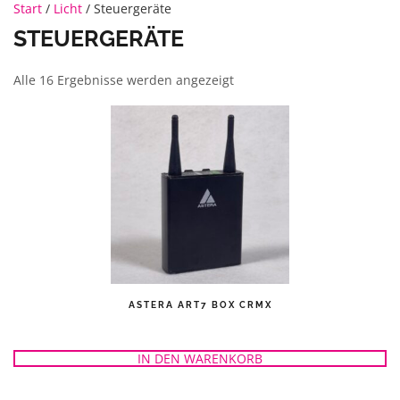
Start
/
Licht
/ Steuergeräte
STEUERGERÄTE
Alle 16 Ergebnisse werden angezeigt
ASTERA ART7 BOX CRMX
IN DEN WARENKORB