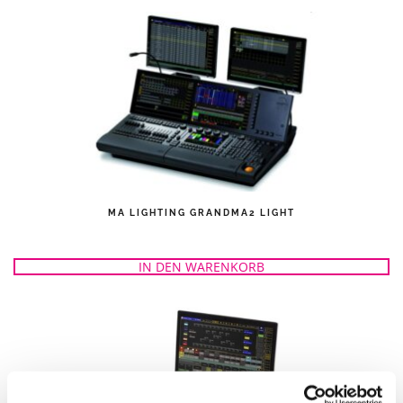
MA LIGHTING GRANDMA2 LIGHT
IN DEN WARENKORB