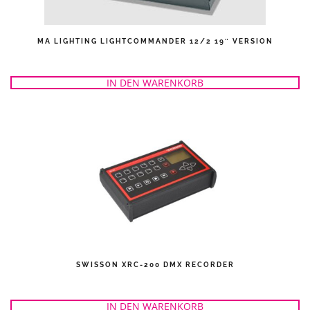
MA LIGHTING LIGHTCOMMANDER 12/2 19″ VERSION
IN DEN WARENKORB
SWISSON XRC-200 DMX RECORDER
IN DEN WARENKORB