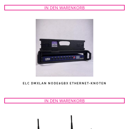
IN DEN WARENKORB
ELC DMXLAN NODE8GBX ETHERNET-KNOTEN
IN DEN WARENKORB