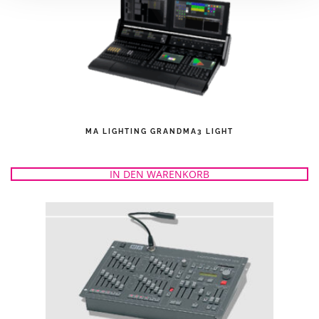
MA LIGHTING GRANDMA3 LIGHT
IN DEN WARENKORB