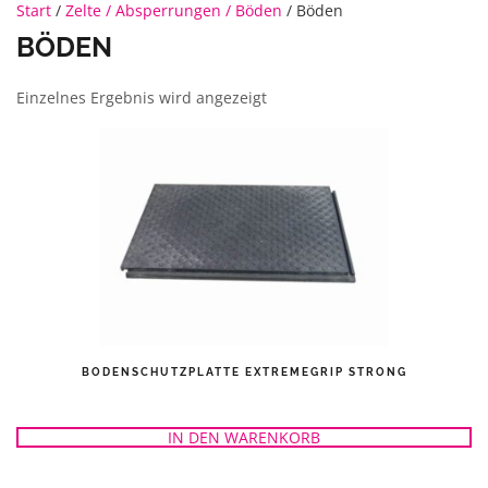
Start
/
Zelte / Absperrungen / Böden
/ Böden
BÖDEN
Einzelnes Ergebnis wird angezeigt
BODENSCHUTZPLATTE EXTREMEGRIP STRONG
IN DEN WARENKORB