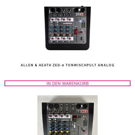
ALLEN & HEATH ZED-6 TONMISCHPULT ANALOG
IN DEN WARENKORB