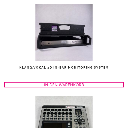
KLANG:VOKAL 3D IN-EAR MONITORING SYSTEM
IN DEN WARENKORB