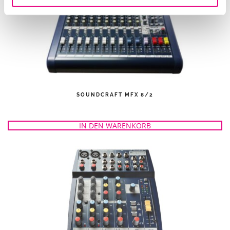
SOUNDCRAFT MFX 8/2
IN DEN WARENKORB