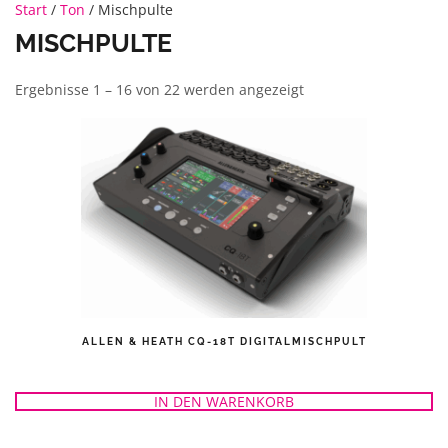
Start
/
Ton
/ Mischpulte
MISCHPULTE
Ergebnisse 1 – 16 von 22 werden angezeigt
ALLEN & HEATH CQ-18T DIGITALMISCHPULT
IN DEN WARENKORB