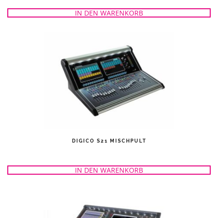
IN DEN WARENKORB
DIGICO S21 MISCHPULT
IN DEN WARENKORB