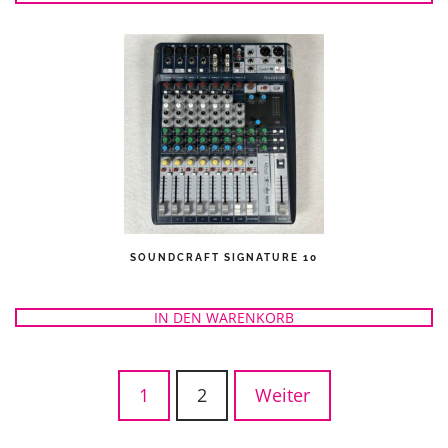
SOUNDCRAFT SIGNATURE 10
IN DEN WARENKORB
1
2
Weiter