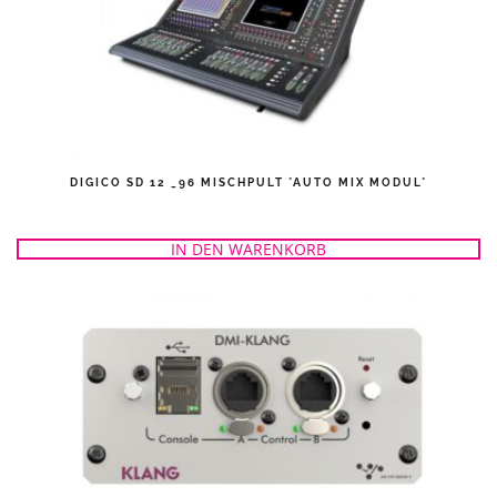
DIGICO SD 12 _96 MISCHPULT *AUTO MIX MODUL*
IN DEN WARENKORB