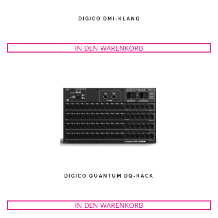
DIGICO DMI-KLANG
IN DEN WARENKORB
DIGICO QUANTUM DQ-RACK
IN DEN WARENKORB