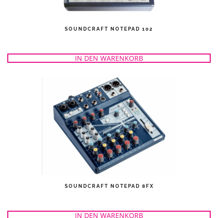
SOUNDCRAFT NOTEPAD 102
IN DEN WARENKORB
SOUNDCRAFT NOTEPAD 8FX
IN DEN WARENKORB