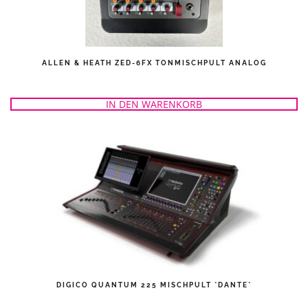
ALLEN & HEATH ZED-6FX TONMISCHPULT ANALOG
IN DEN WARENKORB
DIGICO QUANTUM 225 MISCHPULT *DANTE*