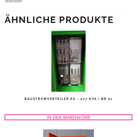
Wandler
ÄHNLICHE PRODUKTE
BAUSTROMVERTEILER AS – 277 KVA | NR 01
IN DEN WARENKORB