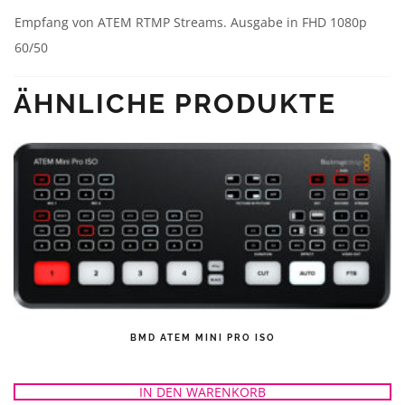
Empfang von ATEM RTMP Streams. Ausgabe in FHD 1080p
60/50
ÄHNLICHE PRODUKTE
BMD ATEM MINI PRO ISO
IN DEN WARENKORB