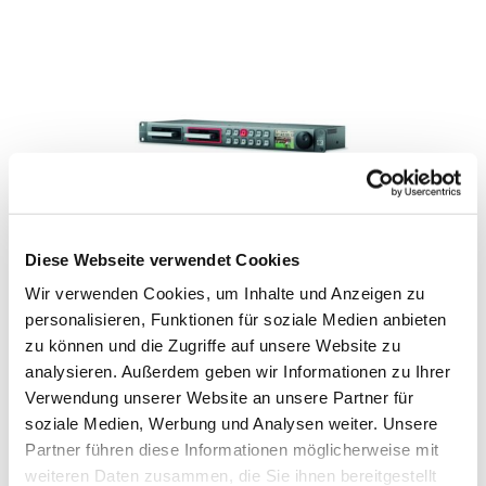
Diese Webseite verwendet Cookies
BMD HYPERDECK STUDIO PRO 2
Wir verwenden Cookies, um Inhalte und Anzeigen zu
personalisieren, Funktionen für soziale Medien anbieten
IN DEN WARENKORB
zu können und die Zugriffe auf unsere Website zu
analysieren. Außerdem geben wir Informationen zu Ihrer
Verwendung unserer Website an unsere Partner für
soziale Medien, Werbung und Analysen weiter. Unsere
Partner führen diese Informationen möglicherweise mit
weiteren Daten zusammen, die Sie ihnen bereitgestellt