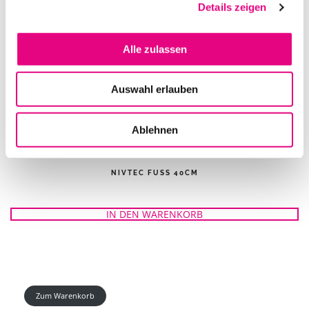
Details zeigen
Alle zulassen
Auswahl erlauben
Ablehnen
NIVTEC FUSS 40CM
IN DEN WARENKORB
Zum Warenkorb