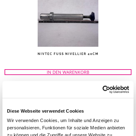
NIVTEC FUSS NIVELLIER 40CM
IN DEN WARENKORB
Diese Webseite verwendet Cookies
Wir verwenden Cookies, um Inhalte und Anzeigen zu
personalisieren, Funktionen für soziale Medien anbieten
zu können und die Zugriffe auf unsere Website zu