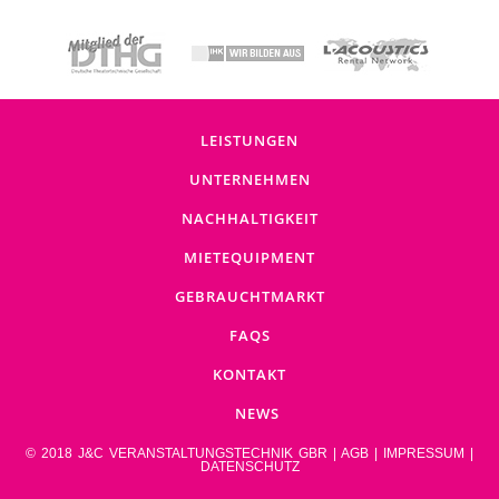
LEISTUNGEN
UNTERNEHMEN
NACHHALTIGKEIT
MIETEQUIPMENT
GEBRAUCHTMARKT
FAQS
KONTAKT
NEWS
© 2018 J&C VERANSTALTUNGSTECHNIK GBR |
AGB
|
IMPRESSUM
|
DATENSCHUTZ