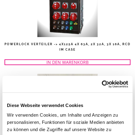
POWERLOCK VERTEILER -> 4X125A 4X 63A, 2X 32A, 3X 16A, RCD
IM CASE
IN DEN WARENKORB
Diese Webseite verwendet Cookies
Wir verwenden Cookies, um Inhalte und Anzeigen zu
personalisieren, Funktionen für soziale Medien anbieten
zu können und die Zugriffe auf unsere Website zu