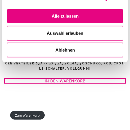
Alle zulassen
Auswahl erlauben
Ablehnen
CEE VERTEILER 63A -> 2X 32A, 2X 16A, 3X SCHUKO, RCD, CPOT,
LS-SCHALTER, VOLLGUMMI
IN DEN WARENKORB
Zum Warenkorb