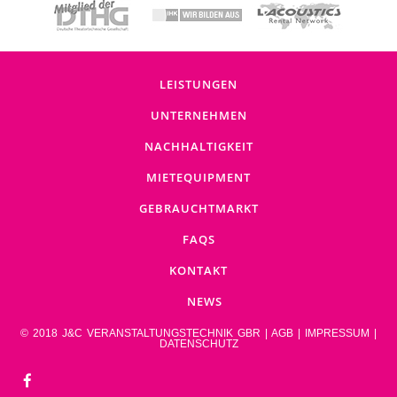
LEISTUNGEN
UNTERNEHMEN
NACHHALTIGKEIT
MIETEQUIPMENT
GEBRAUCHTMARKT
FAQS
KONTAKT
NEWS
© 2018 J&C VERANSTALTUNGSTECHNIK GBR |
AGB
|
IMPRESSUM
|
DATENSCHUTZ