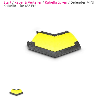
Start
/
Kabel & Verteiler
/
Kabelbrücken
/ Defender MINI
Kabelbrücke 45° Ecke