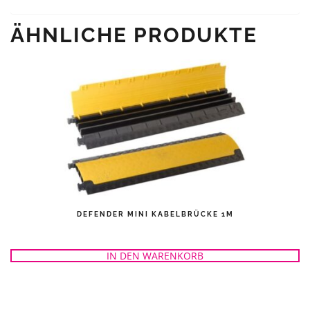
ÄHNLICHE PRODUKTE
DEFENDER MINI KABELBRÜCKE 1M
IN DEN WARENKORB