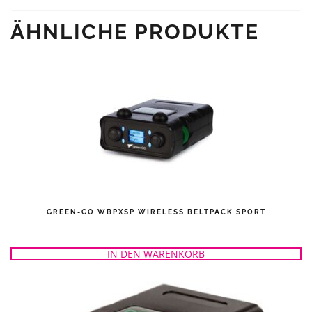
ÄHNLICHE PRODUKTE
GREEN-GO WBPXSP WIRELESS BELTPACK SPORT
IN DEN WARENKORB