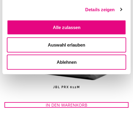
IN DEN WARENKORB
Details zeigen
Alle zulassen
Auswahl erlauben
Ablehnen
JBL PRX 612M
IN DEN WARENKORB