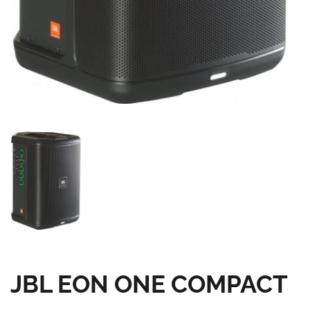
JBL EON ONE COMPACT