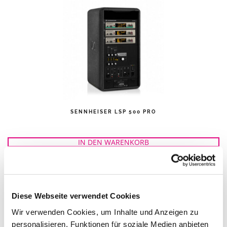
SENNHEISER LSP 500 PRO
IN DEN WARENKORB
Diese Webseite verwendet Cookies
Wir verwenden Cookies, um Inhalte und Anzeigen zu
personalisieren, Funktionen für soziale Medien anbieten