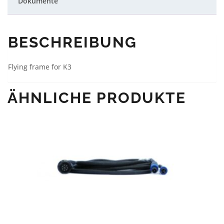
Dokumente
BESCHREIBUNG
Flying frame for K3
ÄHNLICHE PRODUKTE