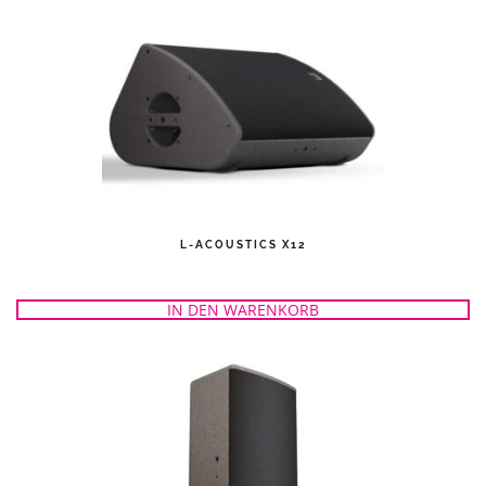
L-ACOUSTICS X12
IN DEN WARENKORB