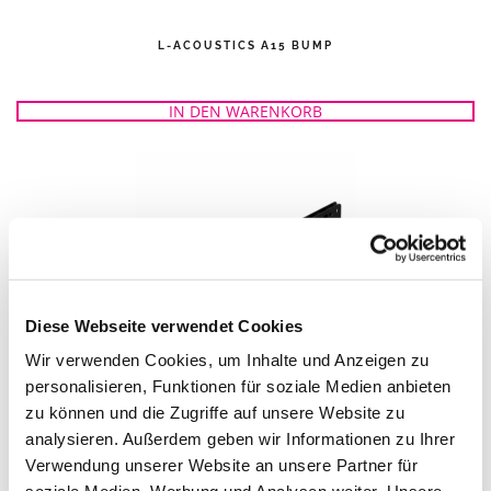
L-ACOUSTICS A15 BUMP
IN DEN WARENKORB
Diese Webseite verwendet Cookies
Wir verwenden Cookies, um Inhalte und Anzeigen zu
personalisieren, Funktionen für soziale Medien anbieten
L-ACOUSTICS KARA MBAR
zu können und die Zugriffe auf unsere Website zu
analysieren. Außerdem geben wir Informationen zu Ihrer
IN DEN WARENKORB
Verwendung unserer Website an unsere Partner für