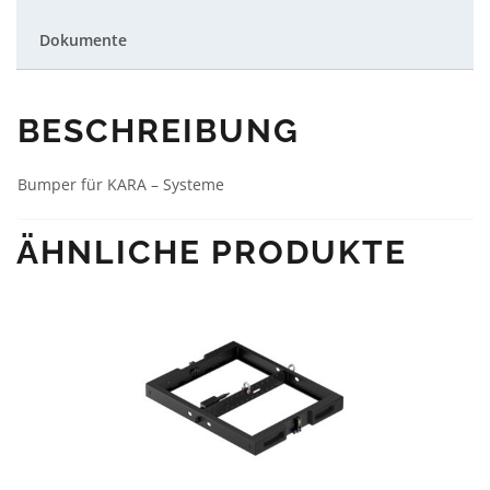
Dokumente
BESCHREIBUNG
Bumper für KARA – Systeme
ÄHNLICHE PRODUKTE