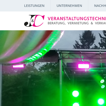
LEISTUNGEN
UNTERNEHMEN
NACHH