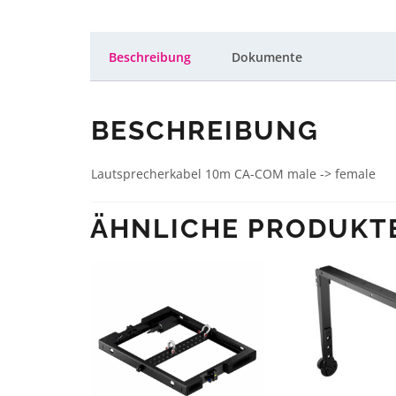
Beschreibung
Dokumente
BESCHREIBUNG
Lautsprecherkabel 10m CA-COM male -> female
ÄHNLICHE PRODUKT