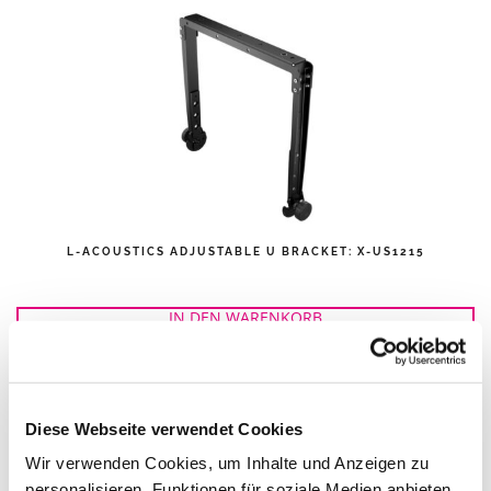
L-ACOUSTICS ADJUSTABLE U BRACKET: X-US1215
IN DEN WARENKORB
Diese Webseite verwendet Cookies
Wir verwenden Cookies, um Inhalte und Anzeigen zu
personalisieren, Funktionen für soziale Medien anbieten