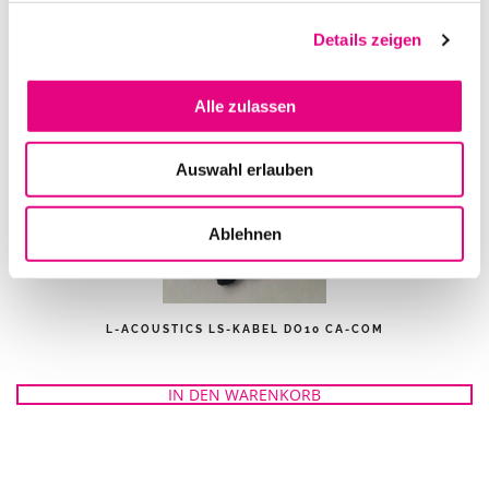
Details zeigen
IN DEN WARENKORB
Alle zulassen
Auswahl erlauben
Ablehnen
L-ACOUSTICS LS-KABEL DO10 CA-COM
IN DEN WARENKORB