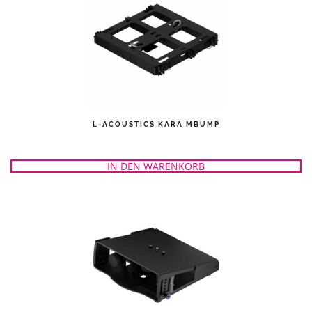
L-ACOUSTICS KARA MBUMP
IN DEN WARENKORB