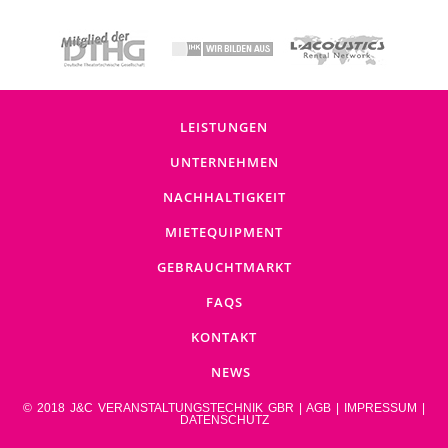
LEISTUNGEN
UNTERNEHMEN
NACHHALTIGKEIT
MIETEQUIPMENT
GEBRAUCHTMARKT
FAQS
KONTAKT
NEWS
© 2018 J&C VERANSTALTUNGSTECHNIK GBR |
AGB
|
IMPRESSUM
|
DATENSCHUTZ