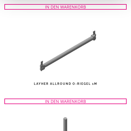
IN DEN WARENKORB
LAYHER ALLROUND O-RIEGEL 1M
IN DEN WARENKORB