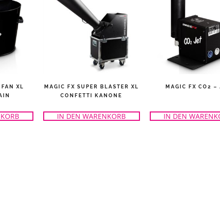
 FAN XL
MAGIC FX SUPER BLASTER XL
MAGIC FX CO2 – 
AIN
CONFETTI KANONE
NKORB
IN DEN WARENKORB
IN DEN WARENK