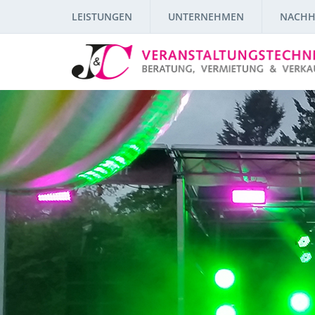
LEISTUNGEN
UNTERNEHMEN
NACHH