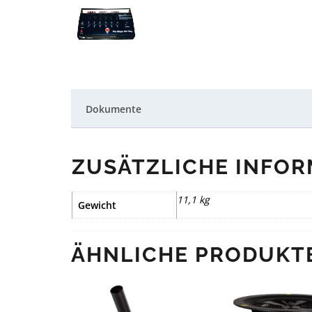
Dokumente
ZUSÄTZLICHE INFO
11,1 kg
Gewicht
ÄHNLICHE PRODUKT