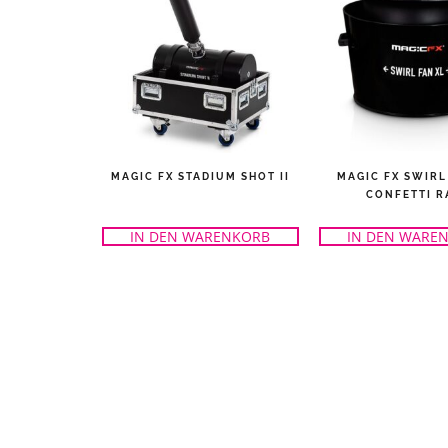
MAGIC FX STADIUM SHOT II
MAGIC FX SWIRL
CONFETTI R
IN DEN WARENKORB
IN DEN WARE