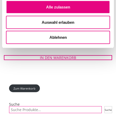
Alle zulassen
Auswahl erlauben
Ablehnen
ROXX NEO WASHLIGHT
IN DEN WARENKORB
Zum Warenkorb
Suche
Suche