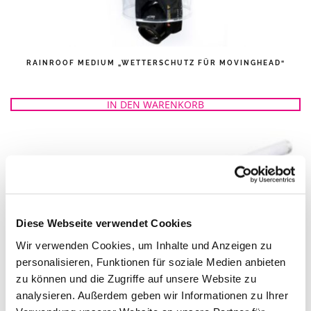
RAINROOF MEDIUM „WETTERSCHUTZ FÜR MOVINGHEAD“
IN DEN WARENKORB
Diese Webseite verwendet Cookies
Wir verwenden Cookies, um Inhalte und Anzeigen zu
personalisieren, Funktionen für soziale Medien anbieten
zu können und die Zugriffe auf unsere Website zu
ASTERA FP1 TITAN TUBE OUTDOOR AKKU
analysieren. Außerdem geben wir Informationen zu Ihrer