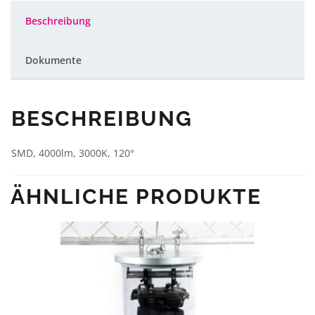
IP65
Menge
Beschreibung
Dokumente
BESCHREIBUNG
SMD, 4000lm, 3000K, 120°
ÄHNLICHE PRODUKTE