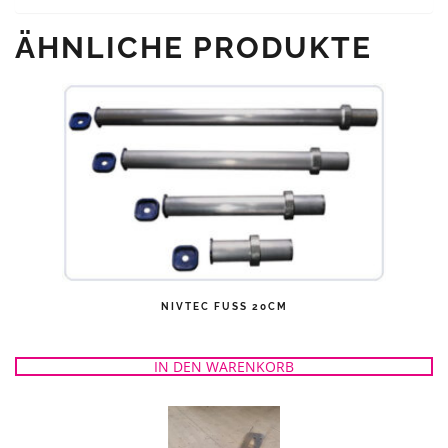
ÄHNLICHE PRODUKTE
NIVTEC FUSS 20CM
IN DEN WARENKORB