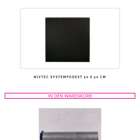
NIVTEC SYSTEMPODEST 50 X 50 CM
IN DEN WARENKORB