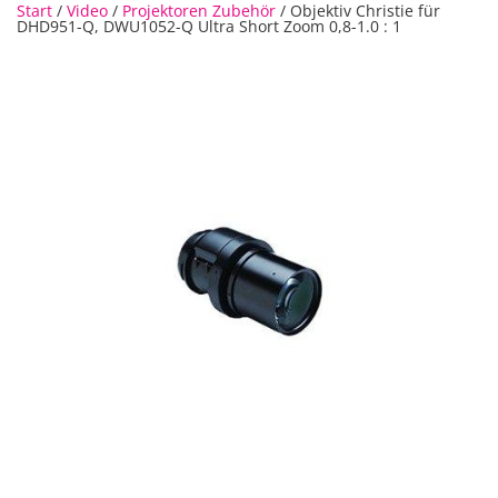
Start
/
Video
/
Projektoren Zubehör
/ Objektiv Christie für
DHD951-Q, DWU1052-Q Ultra Short Zoom 0,8-1.0 : 1