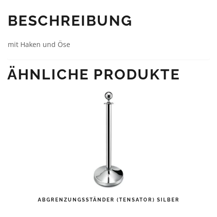
BESCHREIBUNG
mit Haken und Öse
ÄHNLICHE PRODUKTE
ABGRENZUNGSSTÄNDER (TENSATOR) SILBER