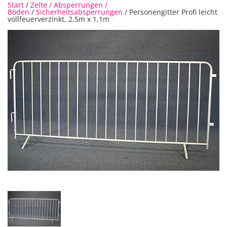
Start
/
Zelte / Absperrungen /
Böden
/
Sicherheitsabsperrungen
/ Personengitter Profi leicht
vollfeuerverzinkt, 2,5m x 1,1m