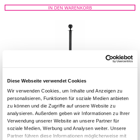
IN DEN WARENKORB
Diese Webseite verwendet Cookies
Wir verwenden Cookies, um Inhalte und Anzeigen zu
ABGRENZUNGSSTÄNDER (TENSATOR) SCHWARZ
personalisieren, Funktionen für soziale Medien anbieten
zu können und die Zugriffe auf unsere Website zu
IN DEN WARENKORB
analysieren. Außerdem geben wir Informationen zu Ihrer
Verwendung unserer Website an unsere Partner für
soziale Medien, Werbung und Analysen weiter. Unsere
Partner führen diese Informationen möglicherweise mit