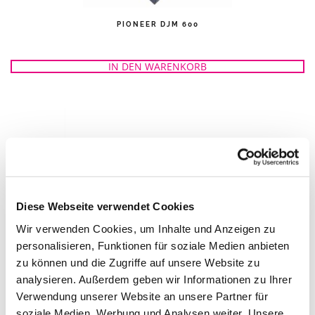
PIONEER DJM 600
IN DEN WARENKORB
Diese Webseite verwendet Cookies
Wir verwenden Cookies, um Inhalte und Anzeigen zu
personalisieren, Funktionen für soziale Medien anbieten
DENON DN-300Z MK II MEDIA-/CD-/MP3-PLAYER
zu können und die Zugriffe auf unsere Website zu
analysieren. Außerdem geben wir Informationen zu Ihrer
IN DEN WARENKORB
Verwendung unserer Website an unsere Partner für
soziale Medien, Werbung und Analysen weiter. Unsere