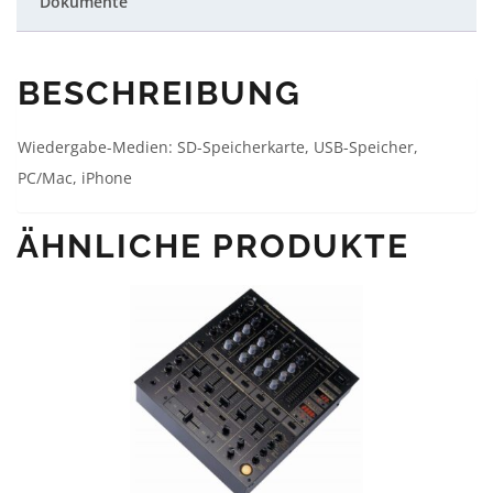
Dokumente
BESCHREIBUNG
Wiedergabe-Medien: SD-Speicherkarte, USB-Speicher,
PC/Mac, iPhone
ÄHNLICHE PRODUKTE