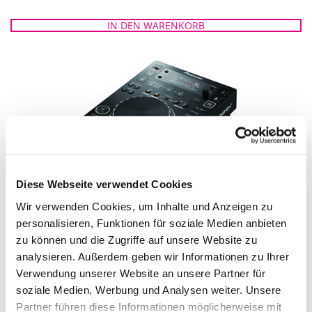
IN DEN WARENKORB
Diese Webseite verwendet Cookies
Wir verwenden Cookies, um Inhalte und Anzeigen zu
PIONEER CDJ 350
personalisieren, Funktionen für soziale Medien anbieten
zu können und die Zugriffe auf unsere Website zu
IN DEN WARENKORB
analysieren. Außerdem geben wir Informationen zu Ihrer
Verwendung unserer Website an unsere Partner für
soziale Medien, Werbung und Analysen weiter. Unsere
Partner führen diese Informationen möglicherweise mit