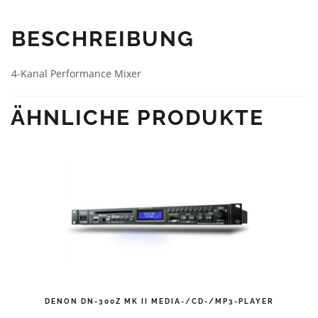
BESCHREIBUNG
4-Kanal Performance Mixer
ÄHNLICHE PRODUKTE
DENON DN-300Z MK II MEDIA-/CD-/MP3-PLAYER