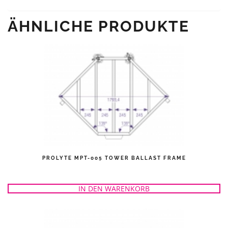
ÄHNLICHE PRODUKTE
PROLYTE MPT-005 TOWER BALLAST FRAME
IN DEN WARENKORB