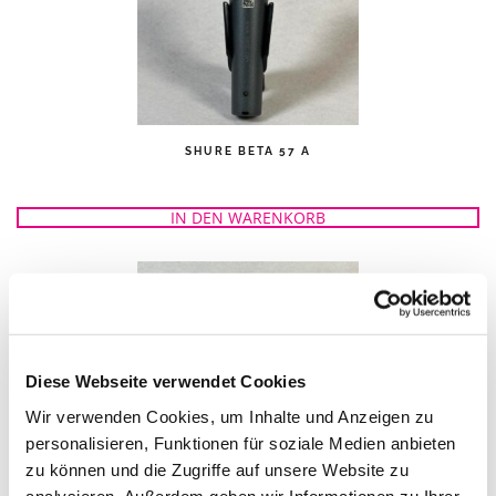
SHURE BETA 57 A
IN DEN WARENKORB
Diese Webseite verwendet Cookies
Wir verwenden Cookies, um Inhalte und Anzeigen zu
personalisieren, Funktionen für soziale Medien anbieten
zu können und die Zugriffe auf unsere Website zu
analysieren. Außerdem geben wir Informationen zu Ihrer