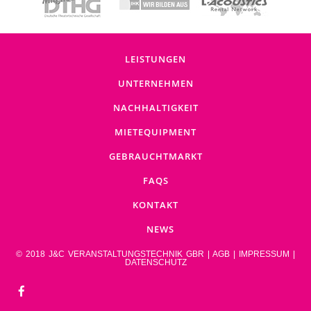
LEISTUNGEN
UNTERNEHMEN
NACHHALTIGKEIT
MIETEQUIPMENT
GEBRAUCHTMARKT
FAQS
KONTAKT
NEWS
© 2018 J&C VERANSTALTUNGSTECHNIK GBR |
AGB
|
IMPRESSUM
|
DATENSCHUTZ