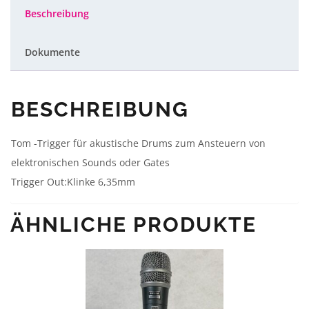
Menge
Beschreibung
Dokumente
BESCHREIBUNG
Tom -Trigger für akustische Drums zum Ansteuern von
elektronischen Sounds oder Gates
Trigger Out:Klinke 6,35mm
ÄHNLICHE PRODUKTE