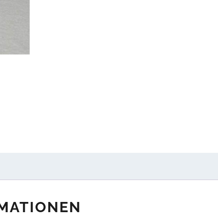
RMATIONEN