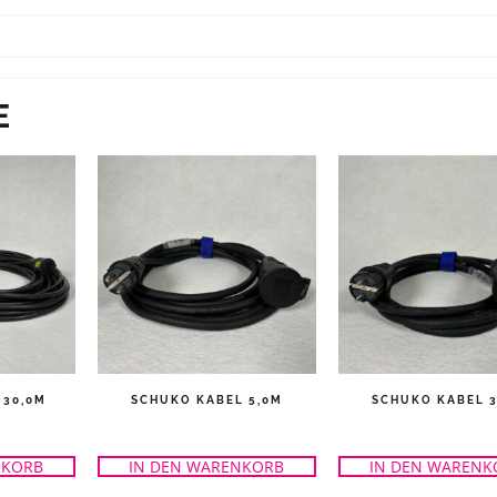
E
 30,0M
SCHUKO KABEL 5,0M
SCHUKO KABEL 3
NKORB
IN DEN WARENKORB
IN DEN WARENK