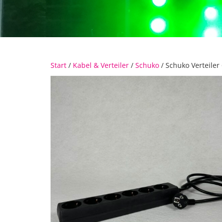
Start
/
Kabel & Verteiler
/
Schuko
/ Schuko Verteiler