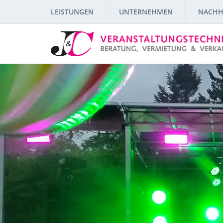
LEISTUNGEN
UNTERNEHMEN
NACHH