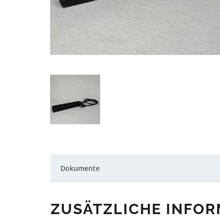
Dokumente
ZUSÄTZLICHE INFO