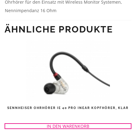
Ohrhörer für den Einsatz mit Wireless Monitor Systemen,
Nennimpendanz 16 Ohm
ÄHNLICHE PRODUKTE
SENNHEISER OHRHÖRER IE 40 PRO INEAR KOPFHÖRER, KLAR
IN DEN WARENKORB