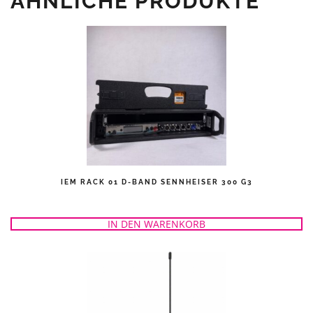
ÄHNLICHE PRODUKTE
IEM RACK 01 D-BAND SENNHEISER 300 G3
IN DEN WARENKORB