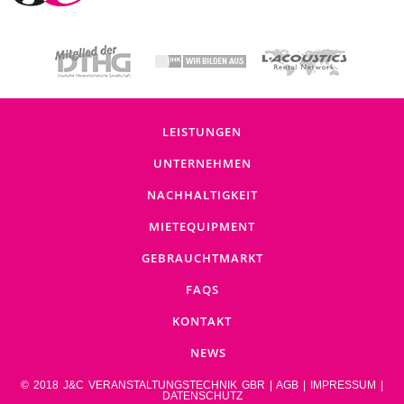
LEISTUNGEN
UNTERNEHMEN
NACHHALTIGKEIT
MIETEQUIPMENT
GEBRAUCHTMARKT
FAQS
KONTAKT
NEWS
© 2018 J&C VERANSTALTUNGSTECHNIK GBR |
AGB
|
IMPRESSUM
|
DATENSCHUTZ