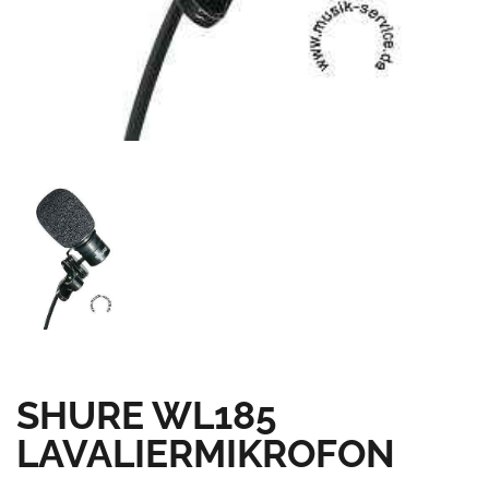
SHURE WL185
LAVALIERMIKROFON