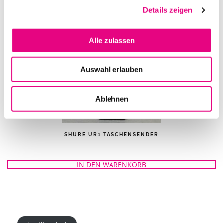
IN DEN WARENKORB
Details zeigen
Alle zulassen
Auswahl erlauben
Ablehnen
SHURE UR1 TASCHENSENDER
IN DEN WARENKORB