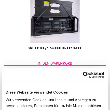
SHURE UR4D DOPPELEMPFÄNGER
IN DEN WARENKORB
Diese Webseite verwendet Cookies
Wir verwenden Cookies, um Inhalte und Anzeigen zu
personalisieren, Funktionen für soziale Medien anbieten