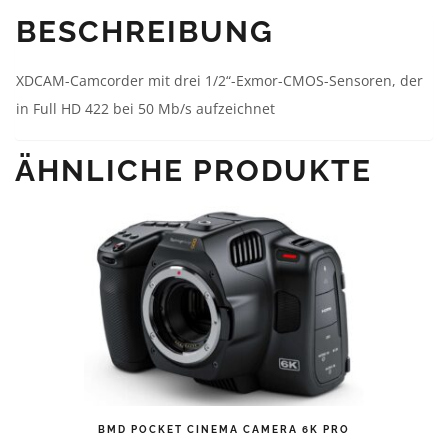
BESCHREIBUNG
XDCAM-Camcorder mit drei 1/2“-Exmor-CMOS-Sensoren, der
in Full HD 422 bei 50 Mb/s aufzeichnet
ÄHNLICHE PRODUKTE
BMD POCKET CINEMA CAMERA 6K PRO