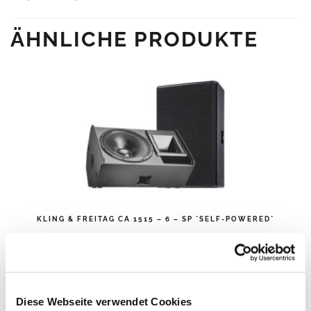
ÄHNLICHE PRODUKTE
KLING & FREITAG CA 1515 – 6 – SP *SELF-POWERED*
IN DEN WARENKORB
Diese Webseite verwendet Cookies