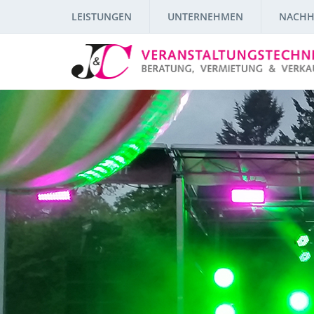
LEISTUNGEN
UNTERNEHMEN
NACHH