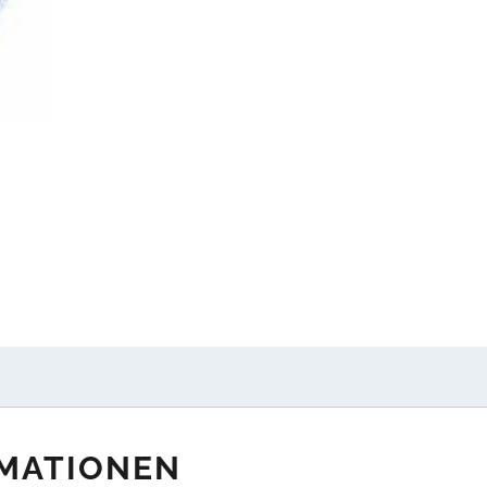
RMATIONEN