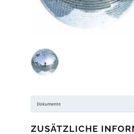
Dokumente
ZUSÄTZLICHE INFO