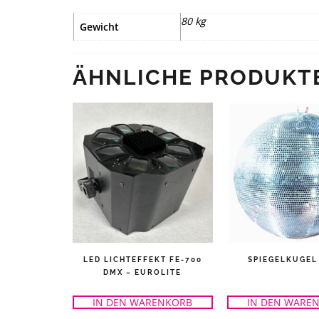
80 kg
Gewicht
ÄHNLICHE PRODUKT
LED LICHTEFFEKT FE-700
SPIEGELKUGEL
DMX – EUROLITE
IN DEN WARENKORB
IN DEN WARE