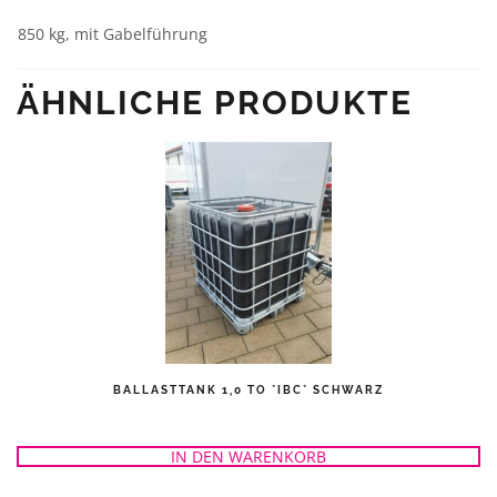
850 kg, mit Gabelführung
ÄHNLICHE PRODUKTE
BALLASTTANK 1,0 TO *IBC* SCHWARZ
IN DEN WARENKORB