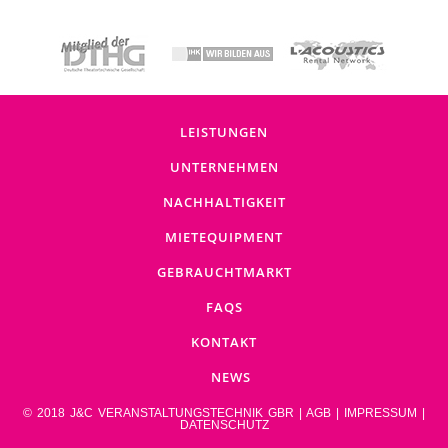
LEISTUNGEN
UNTERNEHMEN
NACHHALTIGKEIT
MIETEQUIPMENT
GEBRAUCHTMARKT
FAQS
KONTAKT
NEWS
© 2018 J&C VERANSTALTUNGSTECHNIK GBR |
AGB
|
IMPRESSUM
|
DATENSCHUTZ