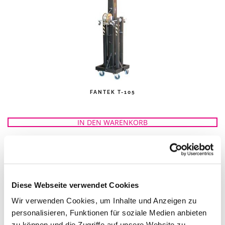
FANTEK T-105
IN DEN WARENKORB
Diese Webseite verwendet Cookies
Wir verwenden Cookies, um Inhalte und Anzeigen zu
personalisieren, Funktionen für soziale Medien anbieten
zu können und die Zugriffe auf unsere Website zu