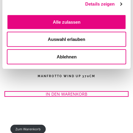
Details zeigen
Alle zulassen
Auswahl erlauben
Ablehnen
MANFROTTO WIND UP 370CM
IN DEN WARENKORB
Zum Warenkorb