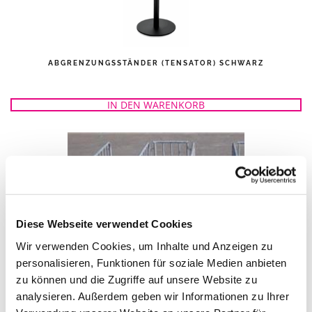
ABGRENZUNGSSTÄNDER (TENSATOR) SCHWARZ
IN DEN WARENKORB
Diese Webseite verwendet Cookies
Wir verwenden Cookies, um Inhalte und Anzeigen zu
personalisieren, Funktionen für soziale Medien anbieten
zu können und die Zugriffe auf unsere Website zu
EINGANGSSCHLEUSE
analysieren. Außerdem geben wir Informationen zu Ihrer