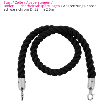
Start
/
Zelte / Absperrungen /
Böden
/
Sicherheitsabsperrungen
/ Abgrenzungs-Kordel
schwarz chrom D=32mm 2,5m