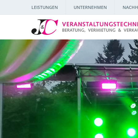
LEISTUNGEN
UNTERNEHMEN
NACHH