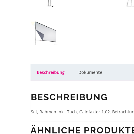
Beschreibung
Dokumente
BESCHREIBUNG
Set, Rahmen inkl. Tuch, Gainfaktor 1,02, Betrachtu
ÄHNLICHE PRODUKT