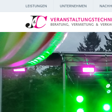
LEISTUNGEN
UNTERNEHMEN
NACHH