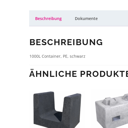
Beschreibung
Dokumente
BESCHREIBUNG
1000L Container, PE, schwarz
ÄHNLICHE PRODUKT