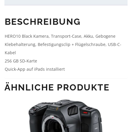
BESCHREIBUNG
HERO10 Black Kamera, Transport-Case, Akku, Gebogene
Klebehalterung, Befestigungsclip + Flügelschraube, USB-C-
Kabel
256 GB SD-Karte
Quick-App auf iPads installiert
ÄHNLICHE PRODUKTE